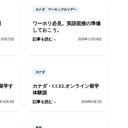
カナダ ワーキングホリデー
】
ワーホリ必見。英語面接の準備
しておこう。
年10月25日
記事を読む
2020年12月18日
カナダ
留学す
カナダ・CCELオンライン留学
体験談
0年10月3日
記事を読む
2020年6月2日