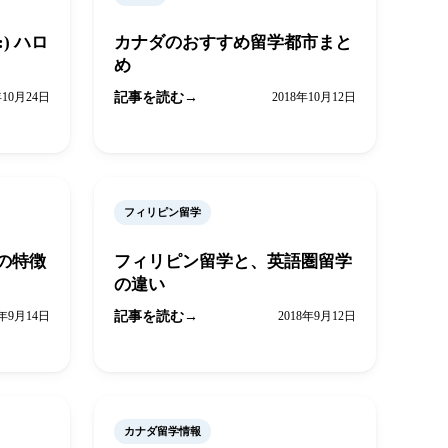
n:) ハロ
カナダのおすすめ留学都市まと
め
年10月24日
記事を読む
2018年10月12日
フィリピン留学
の特徴
フィリピン留学と、英語圏留学
の違い
8年9月14日
記事を読む
2018年9月12日
カナダ留学情報