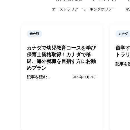
オーストラリア ワーキングホリデー
マ
未分類
カナダ
カナダで幼児教育コースを学び
留学す
保育士資格取得！カナダで移
トラ
民、海外就職を目指す方にお勧
記事を
めプラン
記事を読む
2023年11月24日