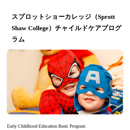
スプロットショーカレッジ（Sprott
Shaw College）チャイルドケアプログ
ラム
Early Childhood Education Basic Program