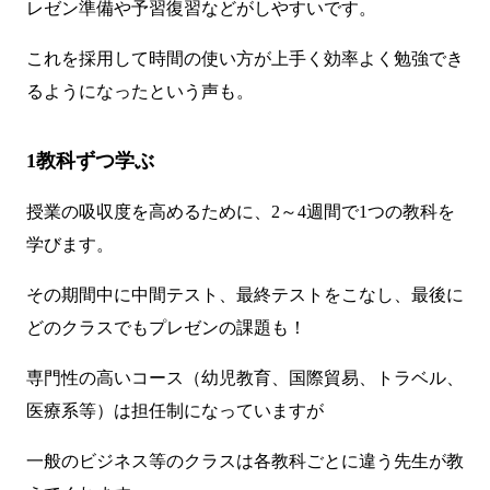
レゼン準備や予習復習などがしやすいです。
これを採用して時間の使い方が上手く効率よく勉強でき
るようになったという声も。
1教科ずつ学ぶ
授業の吸収度を高めるために、2～4週間で1つの教科を
学びます。
その期間中に中間テスト、最終テストをこなし、最後に
どのクラスでもプレゼンの課題も！
専門性の高いコース（幼児教育、国際貿易、トラベル、
医療系等）は担任制になっていますが
一般のビジネス等のクラスは各教科ごとに違う先生が教