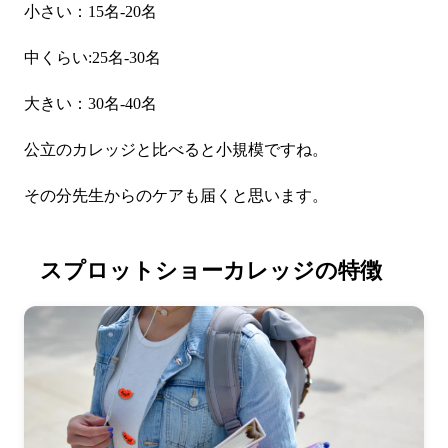
小さい：15名-20名
中くらい:25名-30名
大きい：30名-40名
公立のカレッジと比べると小規模ですね。
その分先生からのケアも届くと思います。
スプロットショーカレッジの特徴