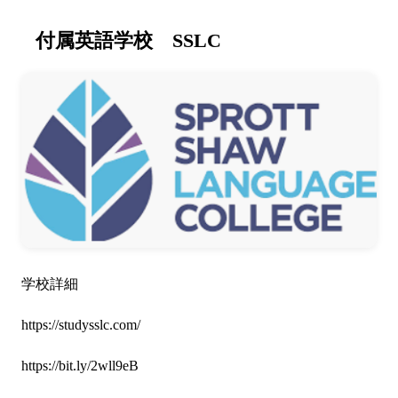
付属英語学校 SSLC
学校詳細
https://studysslc.com/
https://bit.ly/2wll9eB