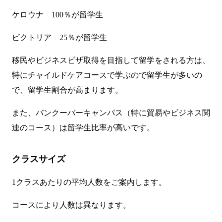
ケロウナ 100％が留学生
ビクトリア 25％が留学生
移民やビジネスビザ取得を目指して留学をされる方は、
特にチャイルドケアコースで学ぶので留学生が多いの
で、留学生割合が高まります。
また、バンクーバーキャンパス（特に貿易やビジネス関
連のコース）は留学生比率が高いです。
クラスサイズ
1クラスあたりの平均人数をご案内します。
コースにより人数は異なります。