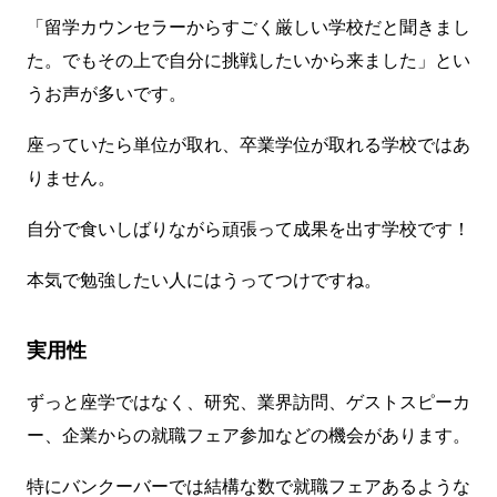
「留学カウンセラーからすごく厳しい学校だと聞きまし
た。でもその上で自分に挑戦したいから来ました」とい
うお声が多いです。
座っていたら単位が取れ、卒業学位が取れる学校ではあ
りません。
自分で食いしばりながら頑張って成果を出す学校です！
本気で勉強したい人にはうってつけですね。
実用性
ずっと座学ではなく、研究、業界訪問、ゲストスピーカ
ー、企業からの就職フェア参加などの機会があります。
特にバンクーバーでは結構な数で就職フェアあるような