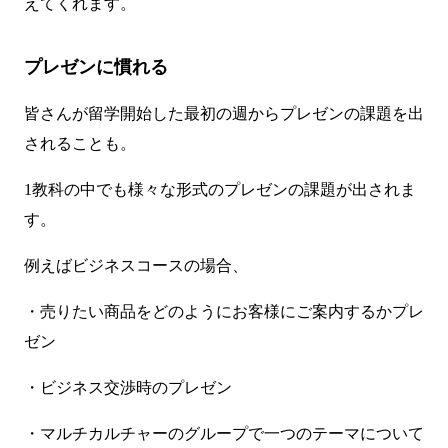
えてくれます。
プレゼンに慣れる
皆さんが留学開始した最初の週からプレゼンの課題を出
されることも。
1教科の中でも様々な形式のプレゼンの課題が出されま
す。
例えばビジネスコースの場合、
・売りたい商品をどのようにお客様にご案内するかプレ
ゼン
・ビジネス交渉時のプレゼン
・マルチカルチャーのグループで一つのテーマについて