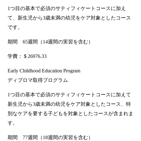
1つ目の基本で必須のサティフィケートコースに加え
て、新生児から3歳未満の幼児をケア対象としたコース
です。
期間 65週間（14週間の実習を含む）
学費：＄26976.33
Early Childhood Education Program
ディプロマ取得プログラム
1つ目の基本で必須のサティフィケートコースに加えて
新生児から3歳未満の幼児をケア対象としたコース、特
別なケアを要する子どもを対象としたコースが含まれま
す。
期間 77週間（18週間の実習を含む）