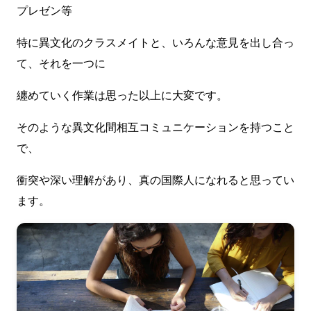
プレゼン等
特に異文化のクラスメイトと、いろんな意見を出し合っ
て、それを一つに
纏めていく作業は思った以上に大変です。
そのような異文化間相互コミュニケーションを持つこと
で、
衝突や深い理解があり、真の国際人になれると思ってい
ます。