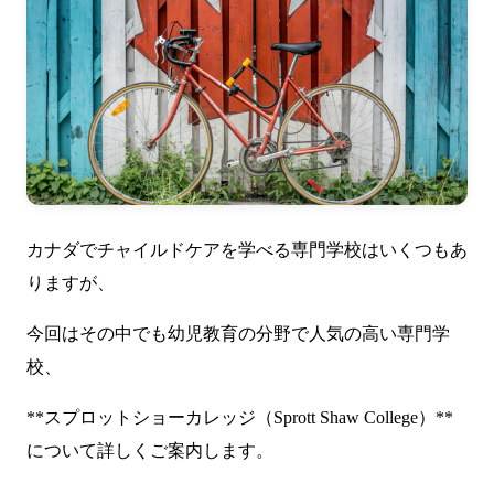
カナダでチャイルドケアを学べる専門学校はいくつもあ
りますが、
今回はその中でも幼児教育の分野で人気の高い専門学
校、
**スプロットショーカレッジ（Sprott Shaw College）**
について詳しくご案内します。