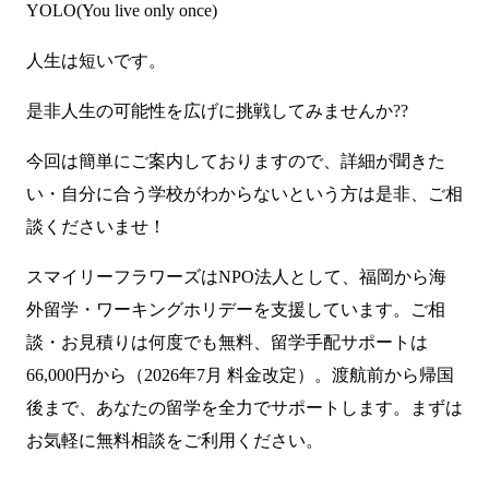
YOLO(You live only once)
人生は短いです。
是非人生の可能性を広げに挑戦してみませんか??
今回は簡単にご案内しておりますので、詳細が聞きた
い・自分に合う学校がわからないという方は是非、ご相
談くださいませ！
スマイリーフラワーズはNPO法人として、福岡から海
外留学・ワーキングホリデーを支援しています。ご相
談・お見積りは何度でも無料、留学手配サポートは
66,000円から（2026年7月 料金改定）。渡航前から帰国
後まで、あなたの留学を全力でサポートします。まずは
お気軽に無料相談をご利用ください。