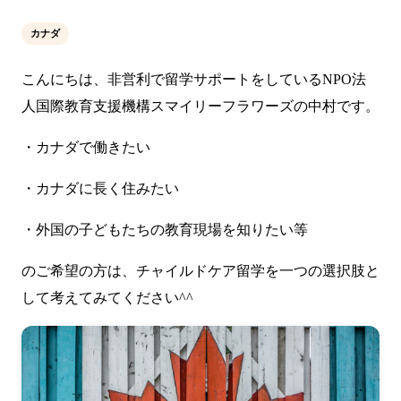
カナダ
こんにちは、非営利で留学サポートをしているNPO法
人国際教育支援機構スマイリーフラワーズの中村です。
・カナダで働きたい
・カナダに長く住みたい
・外国の子どもたちの教育現場を知りたい等
のご希望の方は、チャイルドケア留学を一つの選択肢と
して考えてみてください^^