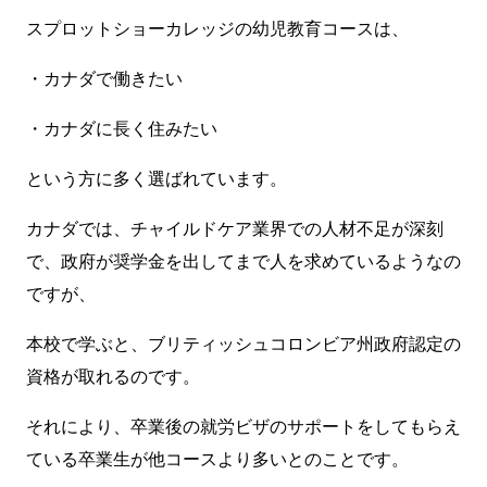
スプロットショーカレッジの幼児教育コースは、
・カナダで働きたい
・カナダに長く住みたい
という方に多く選ばれています。
カナダでは、チャイルドケア業界での人材不足が深刻
で、政府が奨学金を出してまで人を求めているようなの
ですが、
本校で学ぶと、ブリティッシュコロンビア州政府認定の
資格が取れるのです。
それにより、卒業後の就労ビザのサポートをしてもらえ
ている卒業生が他コースより多いとのことです。