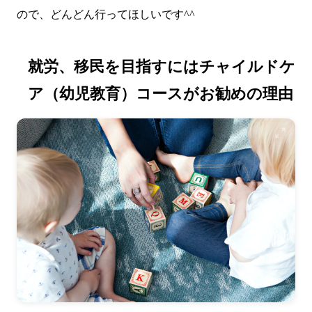
ので、どんどん行ってほしいです^^
就労、移民を目指すにはチャイルドケ
ア（幼児教育）コースがお勧めの理由