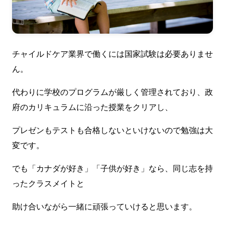
チャイルドケア業界で働くには国家試験は必要ありませ
ん。
代わりに学校のプログラムが厳しく管理されており、政
府のカリキュラムに沿った授業をクリアし、
プレゼンもテストも合格しないといけないので勉強は大
変です。
でも「カナダが好き」「子供が好き」なら、同じ志を持
ったクラスメイトと
助け合いながら一緒に頑張っていけると思います。