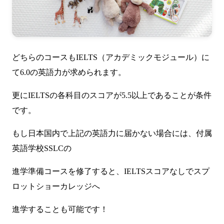
どちらのコースもIELTS（アカデミックモジュール）に
て6.0の英語力が求められます。
更にIELTSの各科目のスコアが5.5以上であることが条件
です。
もし日本国内で上記の英語力に届かない場合には、付属
英語学校SSLCの
進学準備コースを修了すると、IELTSスコアなしでスプ
ロットショーカレッジへ
進学することも可能です！