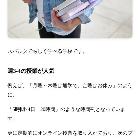
スパルタで厳しく学べる学校です。
週3-4の授業が人気
例えば、「月曜～木曜は通学で、金曜はお休み」のよう
に、
「5時間×4日＝20時間」のような時間割となっていま
す。
更に定期的にオンライン授業を取り入れており、次のプ