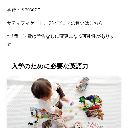
学費：＄30307.71
サティフィケート、ディプロマの違いは
こちら
*期間、学費は予告なしに変更になる可能性がありま
す。
入学のために必要な英語力