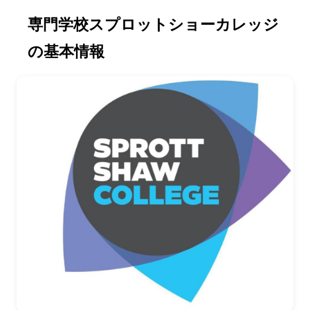
専門学校スプロットショーカレッジ
の基本情報