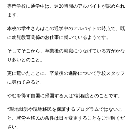
専門学校に通学中は、週20時間のアルバイトが認められ
ます。
本校の学生さんはこの通学中のアルバイトの時点で、既
に幼児教育関係のお仕事に就いているようです。
そしてそこから、卒業後の就職につなげている方がかな
り多いとのこと。
更に驚いたことに、卒業後の進路について学校スタッフ
に尋ねてみると、
やむを得ず自国に帰国する人は3割程度とのことです。
*現地就労や現地移民を保証するプログラムではないこ
と、就労や移民の条件は日々変更することをご理解くだ
さい。