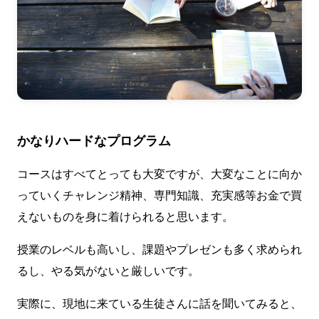
かなりハードなプログラム
コースはすべてとっても大変ですが、大変なことに向か
っていくチャレンジ精神、専門知識、充実感等お金で買
えないものを身に着けられると思います。
授業のレベルも高いし、課題やプレゼンも多く求められ
るし、やる気がないと厳しいです。
実際に、現地に来ている生徒さんに話を聞いてみると、