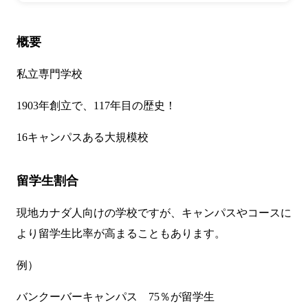
概要
私立専門学校
1903年創立で、117年目の歴史！
16キャンパスある大規模校
留学生割合
現地カナダ人向けの学校ですが、キャンパスやコースに
より留学生比率が高まることもあります。
例）
バンクーバーキャンパス 75％が留学生