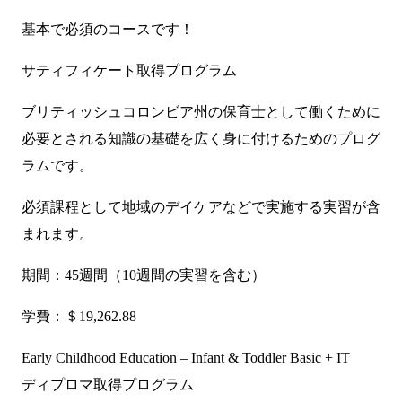
基本で必須のコースです！
サティフィケート取得プログラム
ブリティッシュコロンビア州の保育士として働くために
必要とされる知識の基礎を広く身に付けるためのプログ
ラムです。
必須課程として地域のデイケアなどで実施する実習が含
まれます。
期間：45週間（10週間の実習を含む）
学費：＄19,262.88
Early Childhood Education – Infant & Toddler Basic + IT
ディプロマ取得プログラム