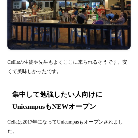
Celllaの生徒や先生もよくここに来られるそうです。安
くて美味しかったです。
集中して勉強したい人向けに
UnicampusもNEWオープン
Cellaは2017年になってUnicampasもオープンされまし
た。