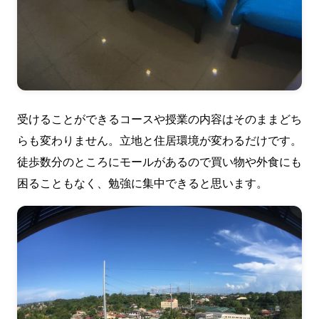
受けることができるコースや授業の内容はそのままどち
らも変わりません。立地と住居環境が変わるだけです。
徒歩数分のところにモールがあるので買い物や外食にも
困ることもなく、勉強に集中できると思います。