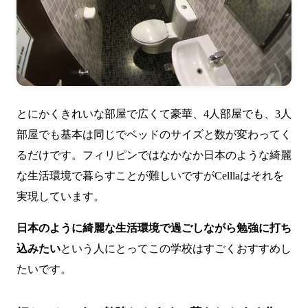
とにかくきれいな部屋で広くて豪華、4人部屋でも、3人
部屋でも基本は同じでベッドのサイズと数が変わってく
るだけです。フィリピンではなかなか日本のような綺麗
な生活環境で暮らすことが難しいですがCelllaはそれを
実現しています。
日本のように綺麗な生活環境で過ごしながら勉強に打ち
込みたい
という人にとってこの学校はすごくおすすめし
たいです。