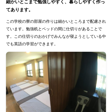
細かいとこまで勉強しやすく、暮らしやすく作っ
てあります。
この学校の寮の部屋の作りは細かいところまで配慮され
ています。勉強机とベッドの間に仕切りがあることで
す。この仕切りのおかげでみんなが寝ようとしている中
でも英語の学習ができます。