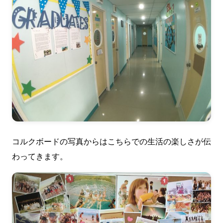
コルクボードの写真からはこちらでの生活の楽しさが伝
わってきます。