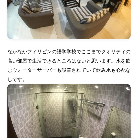
なかなかフィリピンの語学学校でここまでクオリティの
高い部屋で生活できるところはないと思います。水を飲
むウォーターサーバーも設置されていて飲み水も心配な
しです。