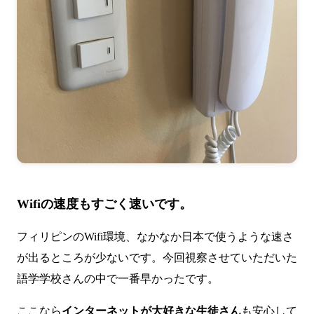
Wifiの速度もすごく速いです。
フィリピンのWifi環境、なかなか日本で使うような速さ
が出るところが少ないです。今回視察させていただいた
語学学校さんの中で一番早かったです。
ここなら
インターネットが大好きな生徒さん
も安心して