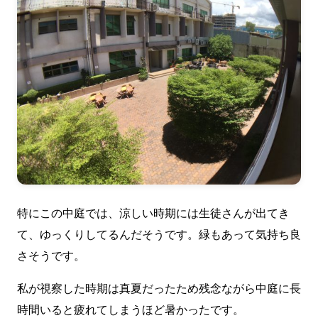
特にこの中庭では、涼しい時期には生徒さんが出てき
て、ゆっくりしてるんだそうです。緑もあって気持ち良
さそうです。
私が視察した時期は真夏だったため残念ながら中庭に長
時間いると疲れてしまうほど暑かったです。