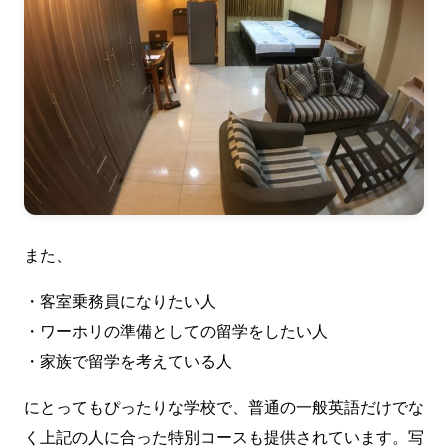
また、
・客室乗務員になりたい人
・ワーホリの準備としての留学をしたい人
・家族で留学を考えている人
にとってもぴったりな学校で、普通の一般英語だけでな
く上記の人に合った特別コースも提供されています。写