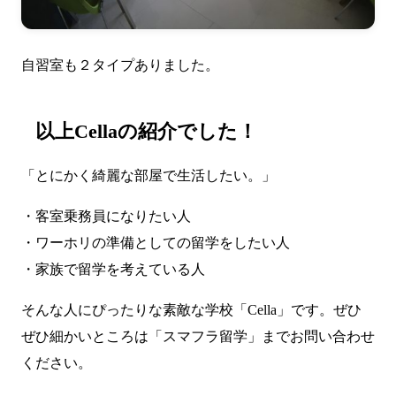
自習室も２タイプありました。
以上Cellaの紹介でした！
「とにかく綺麗な部屋で生活したい。」
・客室乗務員になりたい人
・ワーホリの準備としての留学をしたい人
・家族で留学を考えている人
そんな人にぴったりな素敵な学校「Cella」です。ぜひ
ぜひ細かいところは「
スマフラ留学
」までお問い合わせ
ください。