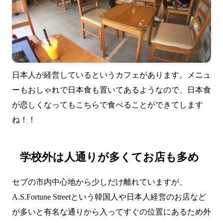
日本人が経営しているというカフェがあります。メニュ
ーもおしゃれで日本食も置いてあるようなので、日本食
が恋しくなってもこちらで食べることができてします
ね！！
学校外は人通りが多くてお店も多め
セブの市内中心地から少しだけ離れていますが、
A.S.Fortune Streetという韓国人や日本人経営のお店など
が多いと有名な通りから入ってすぐの位置にあるため外