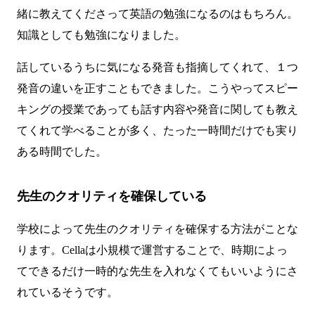
緒に教えてくださって英語の勉強になるのはもちろん。
知識としても勉強になりました。
話しているうちに気になる発音も指摘してくれて、１つ
発音の違いを正すこともできました。こうやってスピー
キングの授業であっても話す内容や発音に関しても教え
てくれて学べることが多く、たった一時間だけでも実り
ある時間でした。
先生のクオリティを確保している
学校によって先生のクオリティを確保する方法がことな
ります。Cellaは小規模で運営することで、時期によっ
てできるだけ一時的な先生を入れなくてもいいようにさ
れているそうです。