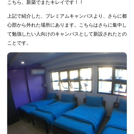
こちら、新築でまたキレイです！！
上記で紹介した、プレミアムキャンパスより、さらに都
心部から外れた場所にあります。こちらはさらに集中し
て勉強したい人向けのキャンパスとして新設されたとの
ことです。