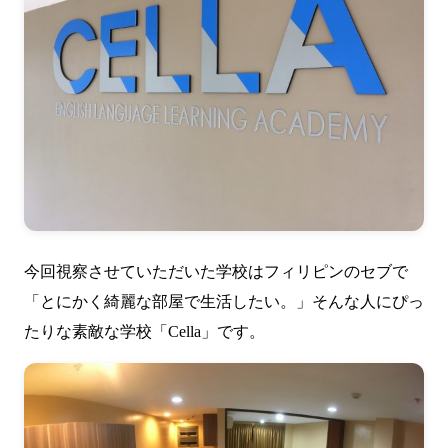
今回視察させていただいた学校はフィリピンのセブで
「とにかく綺麗な部屋で生活したい。」そんな人にぴっ
たりな素敵な学校「Cella」です。