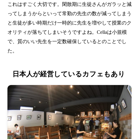
これはすごく大切です。閑散期に生徒さんがガラッと減
ってしまうからといって常勤の先生の数が減ってしまう
と生徒が多い時期だけ一時的に先生を増やして授業のク
オリティが落ちてしまいそうですよね。Cellaは小規模
で、質のいい先生を一定数確保しているとのことでし
た。
日本人が経営しているカフェもあり