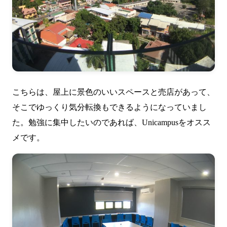
こちらは、屋上に景色のいいスペースと売店があって、
そこでゆっくり気分転換もできるようになっていまし
た。勉強に集中したいのであれば、Unicampusをオスス
メです。