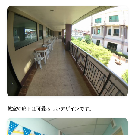
教室や廊下は可愛らしいデザインです。