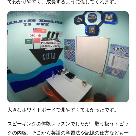
てわかりやすく。成長するように促してくれます。
大きなホワイトボードで見やすくてよかったです。
スピーキングの体験レッスンでしたが、取り扱うトピッ
クの内容、そこから英語の学習法や記憶の仕方なども一