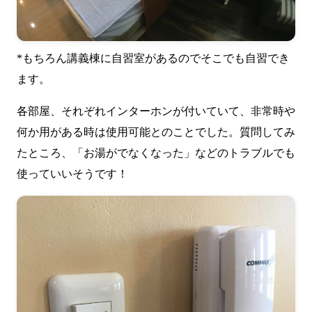
*もちろん講義棟に自習室があるのでそこでも自習でき
ます。
各部屋、それぞれインターホンが付いていて、非常時や
何か用がある時は使用可能とのことでした。質問してみ
たところ、「お湯がでなくなった」などのトラブルでも
使っていいそうです！