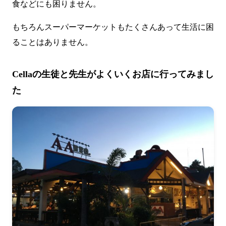
食などにも困りません。
もちろんスーパーマーケットもたくさんあって生活に困
ることはありません。
Cellaの生徒と先生がよくいくお店に行ってみまし
た