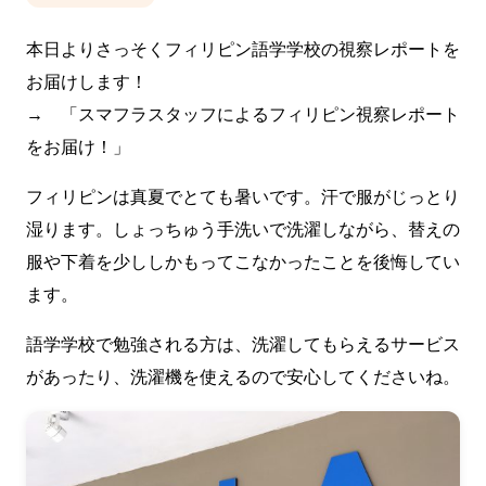
本日よりさっそくフィリピン語学学校の視察レポートを
お届けします！
→ 「
スマフラスタッフによるフィリピン視察レポート
をお届け！
」
フィリピンは真夏でとても暑いです。汗で服がじっとり
湿ります。しょっちゅう手洗いで洗濯しながら、替えの
服や下着を少ししかもってこなかったことを後悔してい
ます。
語学学校で勉強される方は、洗濯してもらえるサービス
があったり、洗濯機を使えるので安心してくださいね。