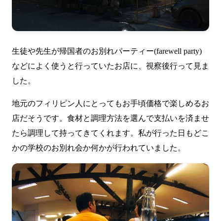
生徒や先生が帰国者のお別れパーティー(farewell party)
などによく使うと行っていたお店に、視察後行って見ま
した。
地元のフィリピン人にとってもお手頃価格で楽しめるお
店だそうです。食材と調理方法を選んで支払いを済ませ
たら調理して持ってきてくれます。私が行った日もどこ
かの学校のお別れ会か何かが行われていました。