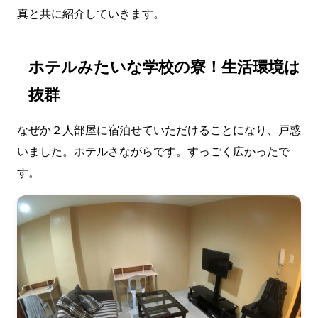
真と共に紹介していきます。
ホテルみたいな学校の寮！生活環境は
抜群
なぜか２人部屋に宿泊せていただけることになり、戸惑
いました。ホテルさながらです。すっごく広かったで
す。