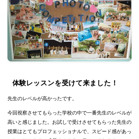
体験レッスンを受けて来ました！
先生のレベルが高かったです。
今回視察させてもらった学校の中で一番先生のレベルが
高いと感じました。お試しで受けさせてもらった先生の
授業はとてもプロフェッショナルで、スピード感があっ