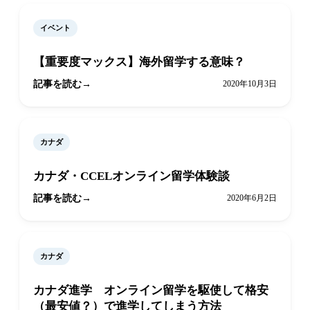
イベント
【重要度マックス】海外留学する意味？
記事を読む
2020年10月3日
カナダ
カナダ・CCELオンライン留学体験談
記事を読む
2020年6月2日
カナダ
カナダ進学 オンライン留学を駆使して格安
（最安値？）で進学してしまう方法