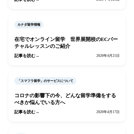
カナダ留学情報
在宅でオンライン留学 世界展開校のECバー
チャルレッスンのご紹介
記事を読む
2020年4月21日
「スマフラ留学」のサービスについて
コロナの影響下の今、どんな留学準備をする
べきか悩んでいる方へ
記事を読む
2020年4月17日