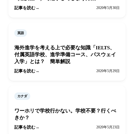
記事を読む
2020年5月30日
英語
海外進学を考える上で必要な知識「IELTS、
付属英語学校、進学準備コース、パスウェイ
入学」とは？ 簡単解説
記事を読む
2020年5月29日
カナダ
ワーホリで学校行かない。学校不要？行くべ
きか？
記事を読む
2020年5月23日