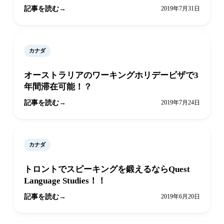
記事を読む
2019年7月31日
カナダ
オーストラリアのワーキングホリデービザで3
年間滞在可能！？
記事を読む
2019年7月24日
カナダ
トロントでスピーキングを鍛えるならQuest
Language Studies！！
記事を読む
2019年6月20日