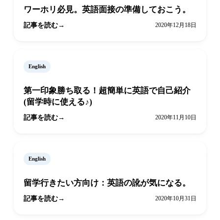
ワーホリ必見。英語面接の準備しておこう。
記事を読む
2020年12月18日
English
第一印象勝ち取る！超簡単に英語で自己紹介
(留学時に使える♪)
記事を読む
2020年11月10日
English
留学行きたい方向け：英語の訛が気になる。
記事を読む
2020年10月31日