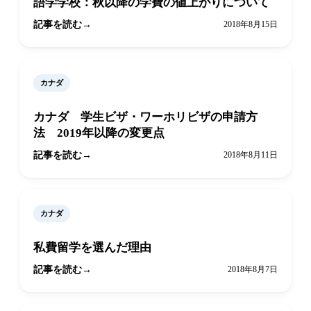
語学学校：秋以降の学費の値上がりについて
記事を読む
2018年8月15日
カナダ
カナダ 学生ビザ・ワーホリビザの申請方
法 2019年以降の変更点
記事を読む
2018年8月11日
カナダ
私費留学を選んだ理由
記事を読む
2018年8月7日