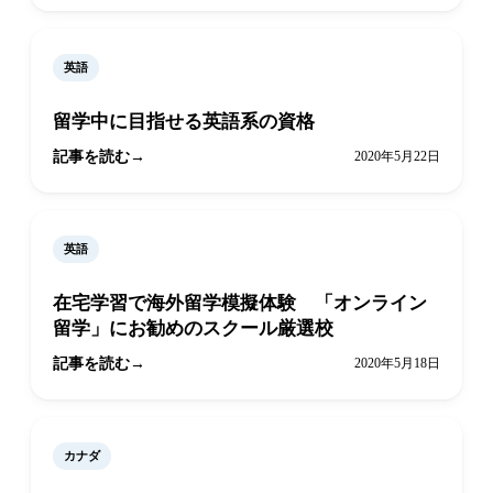
英語
留学中に目指せる英語系の資格
記事を読む
2020年5月22日
英語
在宅学習で海外留学模擬体験 「オンライン
留学」にお勧めのスクール厳選校
記事を読む
2020年5月18日
カナダ