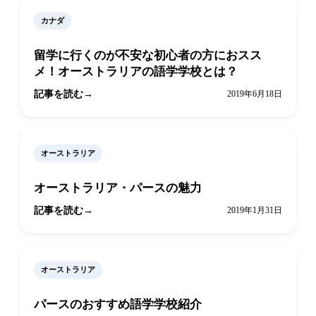
カナダ
留学に行くのが不安な初心者の方におスス
メ！オーストラリアの語学学校とは？
記事を読む
2019年6月18日
オーストラリア
オーストラリア・パースの魅力
記事を読む
2019年1月31日
オーストラリア
パースのおすすめ語学学校紹介