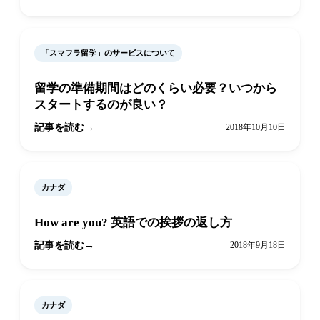
「スマフラ留学」のサービスについて
留学の準備期間はどのくらい必要？いつから
スタートするのが良い？
記事を読む
2018年10月10日
カナダ
How are you? 英語での挨拶の返し方
記事を読む
2018年9月18日
カナダ