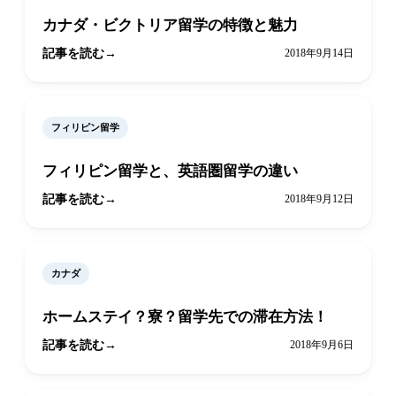
カナダ・ビクトリア留学の特徴と魅力
記事を読む
2018年9月14日
フィリピン留学
フィリピン留学と、英語圏留学の違い
記事を読む
2018年9月12日
カナダ
ホームステイ？寮？留学先での滞在方法！
記事を読む
2018年9月6日