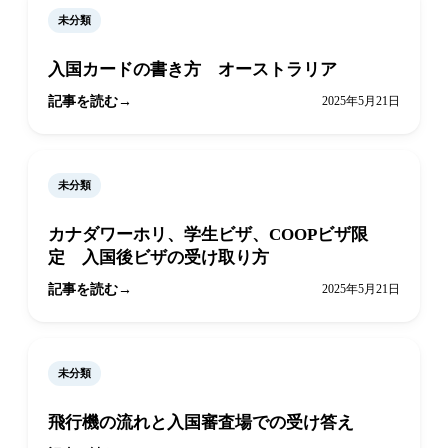
未分類
入国カードの書き方 オーストラリア
記事を読む
2025年5月21日
未分類
カナダワーホリ、学生ビザ、COOPビザ限
定 入国後ビザの受け取り方
記事を読む
2025年5月21日
未分類
飛行機の流れと入国審査場での受け答え