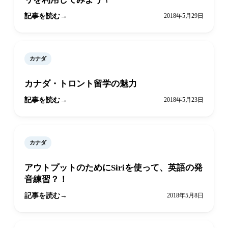
記事を読む
2018年5月29日
カナダ
カナダ・トロント留学の魅力
記事を読む
2018年5月23日
カナダ
アウトプットのためにSiriを使って、英語の発
音練習？！
記事を読む
2018年5月8日