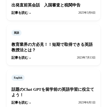
出発直前英会話 入国審査と税関申告
記事を読む
2025年3月6日
英語
教育業界の方必見！！短期で取得できる英語
教授法とは？
記事を読む
2023年7月13日
English
話題のChat GPTを留学前の英語学習に役立て
よう！
記事を読む
2023年6月1日