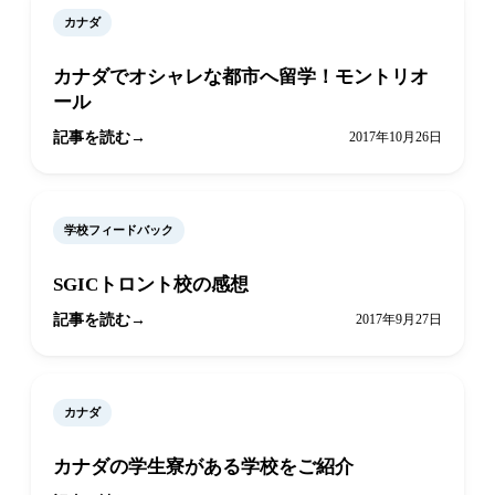
カナダ
カナダでオシャレな都市へ留学！モントリオ
ール
記事を読む
2017年10月26日
学校フィードバック
SGICトロント校の感想
記事を読む
2017年9月27日
カナダ
カナダの学生寮がある学校をご紹介