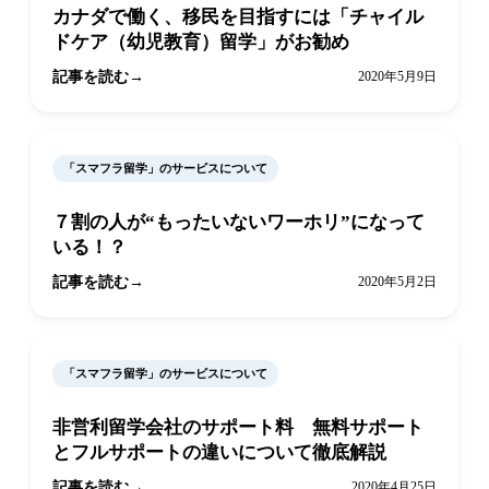
カナダで働く、移民を目指すには「チャイル
ドケア（幼児教育）留学」がお勧め
記事を読む
2020年5月9日
「スマフラ留学」のサービスについて
７割の人が“もったいないワーホリ”になって
いる！？
記事を読む
2020年5月2日
「スマフラ留学」のサービスについて
非営利留学会社のサポート料 無料サポート
とフルサポートの違いについて徹底解説
記事を読む
2020年4月25日