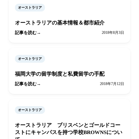
オーストラリア
オーストラリアの基本情報＆都市紹介
記事を読む
2018年8月3日
オーストラリア
福岡大学の留学制度と私費留学の手配
記事を読む
2018年7月12日
オーストラリア
オーストラリア ブリスベンとゴールドコー
ストにキャンパスを持つ学校BROWNSについ