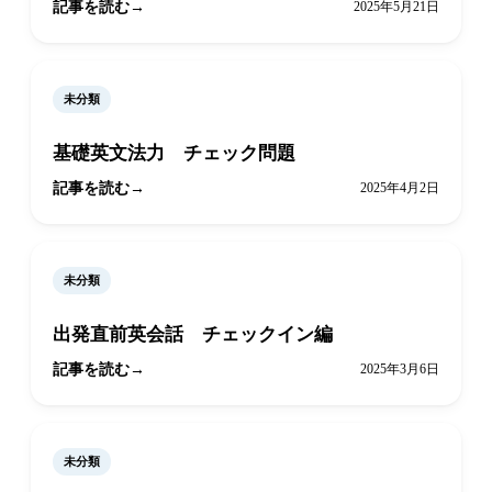
記事を読む
2025年5月21日
未分類
基礎英文法力 チェック問題
記事を読む
2025年4月2日
未分類
出発直前英会話 チェックイン編
記事を読む
2025年3月6日
未分類