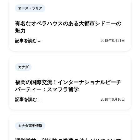
オーストラリア
有名なオペラハウスのある大都市シドニーの
魅力
記事を読む
2018年8月21日
カナダ
福岡の国際交流！インターナショナルビーチ
パーティー：スマフラ留学
記事を読む
2018年8月16日
カナダ留学情報