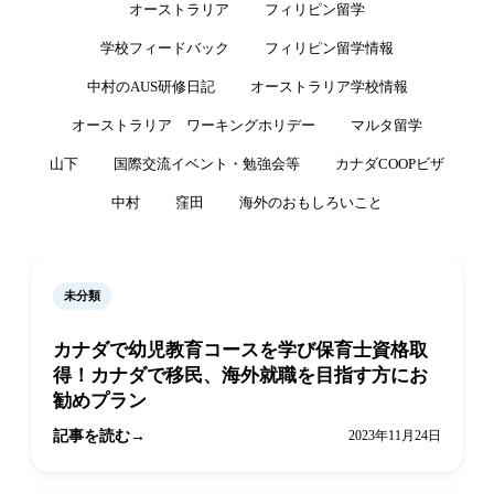
オーストラリア
フィリピン留学
学校フィードバック
フィリピン留学情報
中村のAUS研修日記
オーストラリア学校情報
オーストラリア ワーキングホリデー
マルタ留学
山下
国際交流イベント・勉強会等
カナダCOOPビザ
中村
窪田
海外のおもしろいこと
未分類
カナダで幼児教育コースを学び保育士資格取
得！カナダで移民、海外就職を目指す方にお
勧めプラン
記事を読む
2023年11月24日