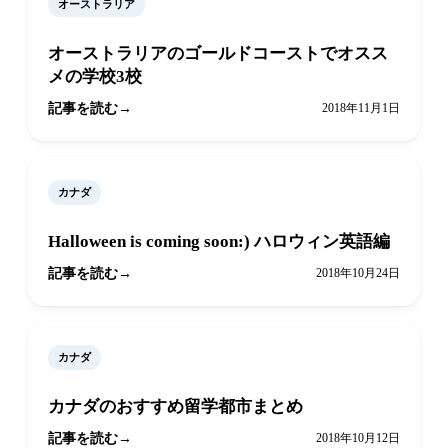
オーストラリア
オーストラリアのゴールドコーストでオスス
メの学校3校
記事を読む
2018年11月1日
カナダ
Halloween is coming soon:) ハロウィン英語編
記事を読む
2018年10月24日
カナダ
カナダのおすすめ留学都市まとめ
記事を読む
2018年10月12日