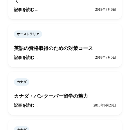
て
記事を読む
2018年7月6日
オーストラリア
英語の資格取得のための対策コース
記事を読む
2018年7月5日
カナダ
カナダ・バンクーバー留学の魅力
記事を読む
2018年6月20日
カナダ