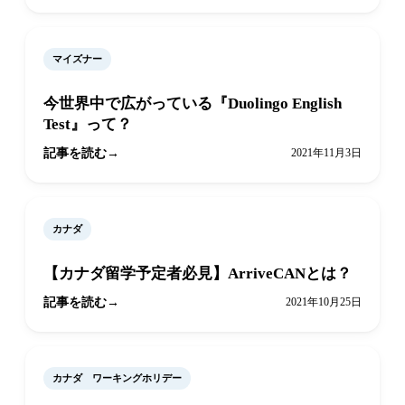
マイズナー
今世界中で広がっている『Duolingo English
Test』って？
記事を読む
2021年11月3日
カナダ
【カナダ留学予定者必見】ArriveCANとは？
記事を読む
2021年10月25日
カナダ ワーキングホリデー