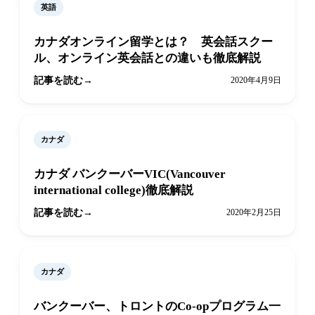
英語
カナダオンライン留学とは？ 英会話スクー
ル、オンライン英会話との違いも徹底解説
記事を読む
2020年4月9日
カナダ
カナダ バンクーバーVIC(Vancouver
international college)徹底解説
記事を読む
2020年2月25日
カナダ
バンクーバー、トロントのCo-opプログラム一