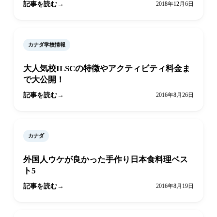
記事を読む
2018年12月6日
カナダ学校情報
大人気校ILSCの特徴やアクティビティ料金ま
で大公開！
記事を読む
2016年8月26日
カナダ
外国人ウケが良かった手作り日本食料理ベス
ト5
記事を読む
2016年8月19日