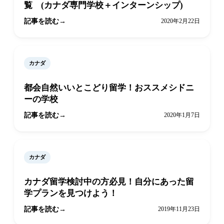
覧 (カナダ専門学校＋インターンシップ)
記事を読む
2020年2月22日
カナダ
都会自然いいとこどり留学！おススメシドニ
ーの学校
記事を読む
2020年1月7日
カナダ
カナダ留学検討中の方必見！自分にあった留
学プランを見つけよう！
記事を読む
2019年11月23日