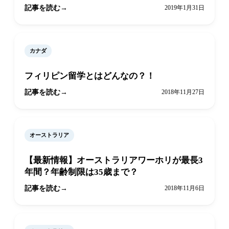
記事を読む
2019年1月31日
カナダ
フィリピン留学とはどんなの？！
記事を読む
2018年11月27日
オーストラリア
【最新情報】オーストラリアワーホリが最長3
年間？年齢制限は35歳まで？
記事を読む
2018年11月6日