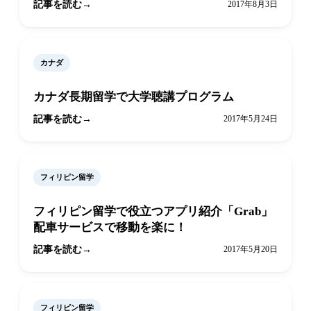
記事を読む
2017年8月3日
カナダ
カナダ長期留学で大学聴講プログラム
記事を読む
2017年5月24日
フィリピン留学
フィリピン留学で役立つアプリ紹介「Grab」
配車サービスで移動を楽に！
記事を読む
2017年5月20日
フィリピン留学