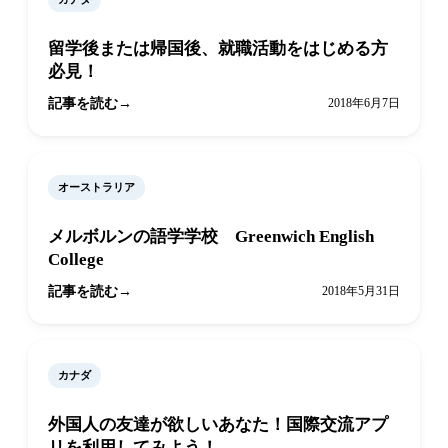
留学後または帰国後、就職活動をはじめる方
必見！
記事を読む
2018年6月7日
オーストラリア
メルボルンの語学学校 Greenwich English
College
記事を読む
2018年5月31日
カナダ
外国人の友達が欲しいあなた！国際交流アプ
リを利用してみよう！