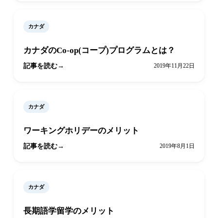
カナダ
カナダのCo-op(コープ)プログラムとは？
記事を読む
2019年11月22日
カナダ
ワーキングホリデーのメリット
記事を読む
2019年8月1日
カナダ
長期語学留学のメリット