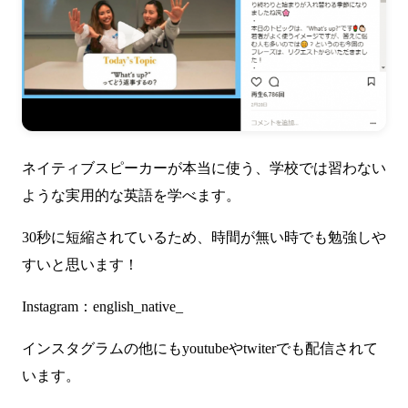
ネイティブスピーカーが本当に使う、学校では習わない
ような実用的な英語を学べます。
30秒に短縮されているため、時間が無い時でも勉強しや
すいと思います！
Instagram：
english_native_
インスタグラムの他にもyoutubeやtwiterでも配信されて
います。