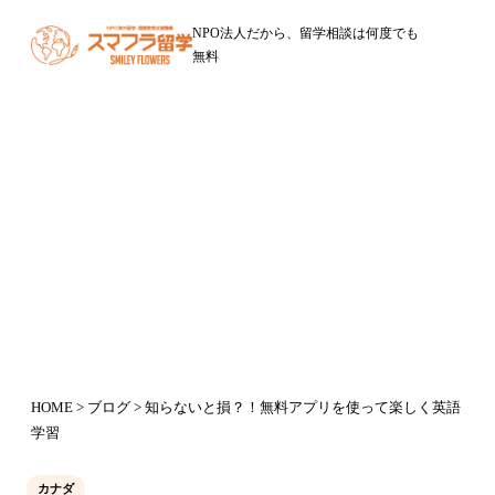
NPO法人だから、留学相談は何度でも
無料
ブログ
知らないと損？！無料アプリを使っ
て楽しく英語学習
2018年4月26日
HOME
>
ブログ
> 知らないと損？！無料アプリを使って楽しく英語
学習
カナダ