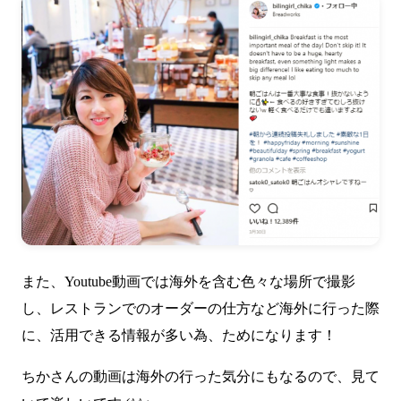
また、Youtube動画では海外を含む色々な場所で撮影
し、レストランでのオーダーの仕方など海外に行った際
に、活用できる情報が多い為、ためになります！
ちかさんの動画は海外の行った気分にもなるので、見て