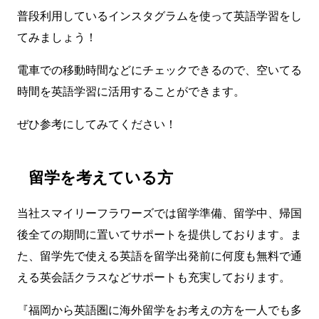
普段利用しているインスタグラムを使って英語学習をし
てみましょう！
電車での移動時間などにチェックできるので、空いてる
時間を英語学習に活用することができます。
ぜひ参考にしてみてください！
留学を考えている方
当社スマイリーフラワーズでは留学準備、留学中、帰国
後全ての期間に置いてサポートを提供しております。ま
た、留学先で使える英語を留学出発前に何度も無料で通
える英会話クラスなどサポートも充実しております。
『福岡から英語圏に海外留学をお考えの方を一人でも多