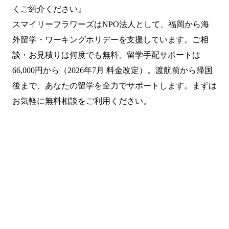
くご紹介ください』
スマイリーフラワーズはNPO法人として、福岡から海
外留学・ワーキングホリデーを支援しています。ご相
談・お見積りは何度でも無料、留学手配サポートは
66,000円から（2026年7月 料金改定）。渡航前から帰国
後まで、あなたの留学を全力でサポートします。まずは
お気軽に無料相談をご利用ください。
まずは無料で相談してみません
か？