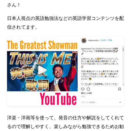
さん！
日本人視点の英語勉強法などの英語学習コンテンツを配
信されてます。
洋楽・洋画等を使って、発音の仕方や解説をしてくれて
るので理解しやすく、楽しみながら勉強できるためお勧