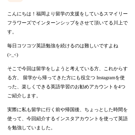
こんにちは！福岡より留学の支援をしているスマイリー
フラワーズでインターンシップをさせて頂いてる川上で
す。
毎日コツコツ英語勉強を続けるのは難しいですよね
(>_<)
そこで今回は留学をしようと考えている方、これからす
る方、 留学から帰ってきた方にも役立つ Instagramを使
った、楽しくできる英語学習のお勧めアカウントを4つ
ご紹介します。
実際に私も留学に行く前や帰国後、ちょっとした時間を
使って、今回紹介するインスタアカウントを使って英語
を勉強していました。