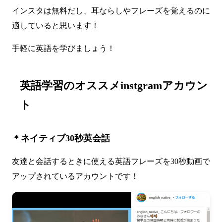
インスタは無料だし、耳ならしやフレーズを覚えるのに
適していると思います！
手軽に英語を学びましょう！
英語学習のオススメinstgramアカウン
ト
＊ネイティブ30秒英会話
友達と会話するときに使える英語フレーズを30秒動画で
アップされているアカウントです！