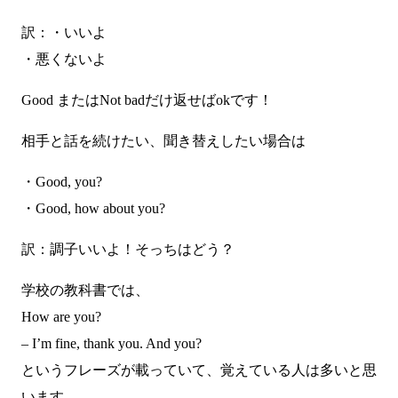
訳：・いいよ
・悪くないよ
Good またはNot badだけ返せばokです！
相手と話を続けたい、聞き替えしたい場合は
・Good, you?
・Good, how about you?
訳：調子いいよ！そっちはどう？
学校の教科書では、
How are you?
– I’m fine, thank you. And you?
というフレーズが載っていて、覚えている人は多いと思
います。