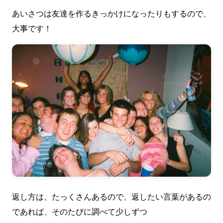
あいさつは友達を作るきっかけになったりもするので、
大事です！
返し方は、たっくさんあるので、返したい言葉があるの
であれば、そのたびに調べて少しずつ