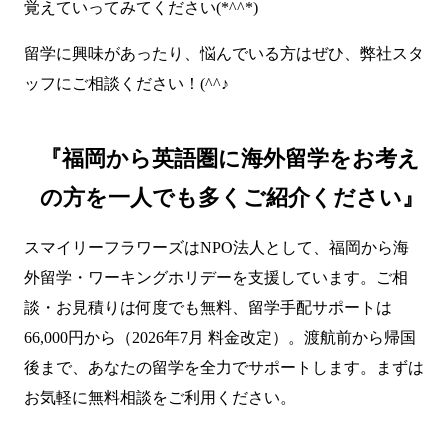
覚えていってみてください(*^^*)
留学に興味があったり、悩んでいる方はぜひ、弊社スタ
ッフにご相談ください！(^^♪
『福岡から英語圏に海外留学をお考え
の方を一人でも多くご紹介ください』
スマイリーフラワーズはNPO法人として、福岡から海
外留学・ワーキングホリデーを支援しています。ご相
談・お見積りは何度でも無料、留学手配サポートは
66,000円から（2026年7月 料金改定）。渡航前から帰国
後まで、あなたの留学を全力でサポートします。まずは
お気軽に無料相談をご利用ください。