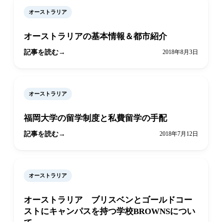
オーストラリア
オーストラリアの基本情報＆都市紹介
記事を読む
2018年8月3日
オーストラリア
福岡大学の留学制度と私費留学の手配
記事を読む
2018年7月12日
オーストラリア
オーストラリア ブリスベンとゴールドコー
ストにキャンパスを持つ学校BROWNSについ