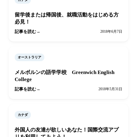
留学後または帰国後、就職活動をはじめる方
必見！
記事を読む
2018年6月7日
オーストラリア
メルボルンの語学学校 Greenwich English
College
記事を読む
2018年5月31日
カナダ
外国人の友達が欲しいあなた！国際交流アプ
リを利用してみよう！