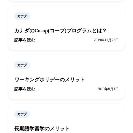
カナダ
カナダのCo-op(コープ)プログラムとは？
記事を読む
2019年11月22日
カナダ
ワーキングホリデーのメリット
記事を読む
2019年8月1日
カナダ
長期語学留学のメリット