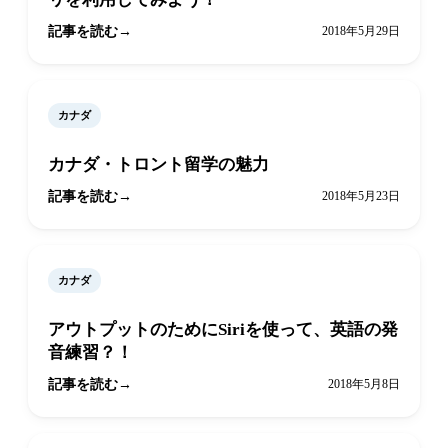
記事を読む
2018年5月29日
カナダ
カナダ・トロント留学の魅力
記事を読む
2018年5月23日
カナダ
アウトプットのためにSiriを使って、英語の発
音練習？！
記事を読む
2018年5月8日