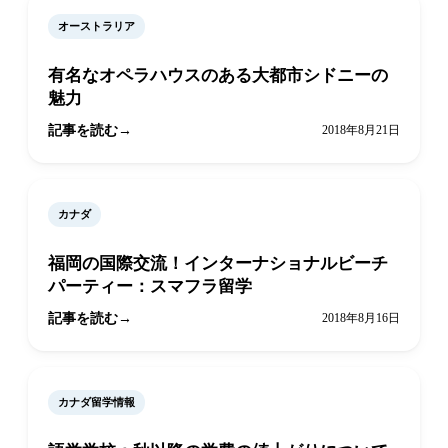
オーストラリア
有名なオペラハウスのある大都市シドニーの
魅力
記事を読む
2018年8月21日
カナダ
福岡の国際交流！インターナショナルビーチ
パーティー：スマフラ留学
記事を読む
2018年8月16日
カナダ留学情報