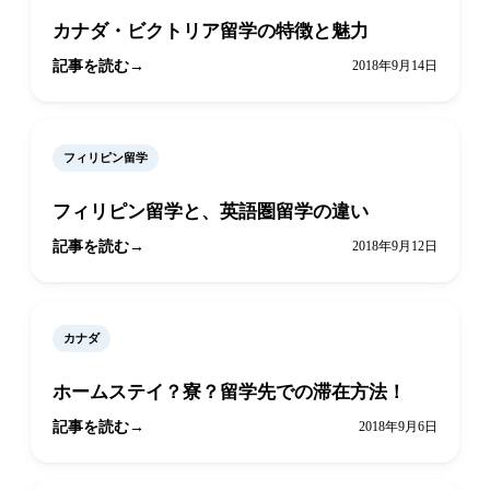
カナダ・ビクトリア留学の特徴と魅力
記事を読む
2018年9月14日
フィリピン留学
フィリピン留学と、英語圏留学の違い
記事を読む
2018年9月12日
カナダ
ホームステイ？寮？留学先での滞在方法！
記事を読む
2018年9月6日