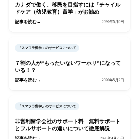
カナダで働く、移民を目指すには「チャイル
ドケア（幼児教育）留学」がお勧め
記事を読む
2020年5月9日
「スマフラ留学」のサービスについて
７割の人が“もったいないワーホリ”になって
いる！？
記事を読む
2020年5月2日
「スマフラ留学」のサービスについて
非営利留学会社のサポート料 無料サポート
とフルサポートの違いについて徹底解説
記事を読む
2020年4月25日