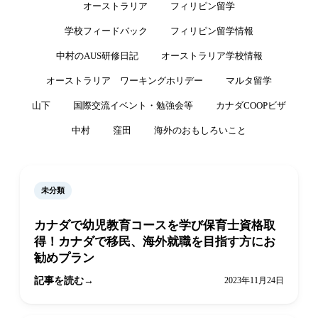
オーストラリア
フィリピン留学
学校フィードバック
フィリピン留学情報
中村のAUS研修日記
オーストラリア学校情報
オーストラリア ワーキングホリデー
マルタ留学
山下
国際交流イベント・勉強会等
カナダCOOPビザ
中村
窪田
海外のおもしろいこと
未分類
カナダで幼児教育コースを学び保育士資格取
得！カナダで移民、海外就職を目指す方にお
勧めプラン
記事を読む
2023年11月24日