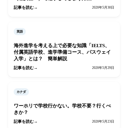
記事を読む
2020年5月30日
英語
海外進学を考える上で必要な知識「IELTS、
付属英語学校、進学準備コース、パスウェイ
入学」とは？ 簡単解説
記事を読む
2020年5月29日
カナダ
ワーホリで学校行かない。学校不要？行くべ
きか？
記事を読む
2020年5月23日