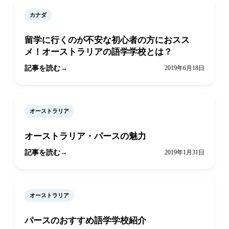
カナダ
留学に行くのが不安な初心者の方におスス
メ！オーストラリアの語学学校とは？
記事を読む
2019年6月18日
オーストラリア
オーストラリア・パースの魅力
記事を読む
2019年1月31日
オーストラリア
パースのおすすめ語学学校紹介