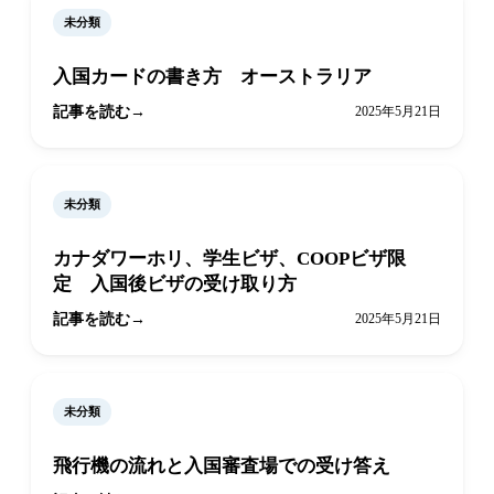
未分類
入国カードの書き方 オーストラリア
記事を読む
2025年5月21日
未分類
カナダワーホリ、学生ビザ、COOPビザ限
定 入国後ビザの受け取り方
記事を読む
2025年5月21日
未分類
飛行機の流れと入国審査場での受け答え