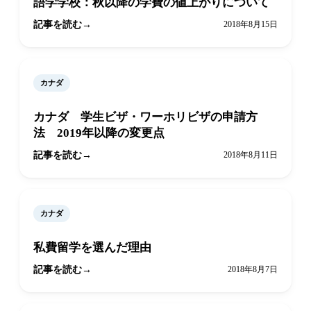
語学学校：秋以降の学費の値上がりについて
記事を読む
2018年8月15日
カナダ
カナダ 学生ビザ・ワーホリビザの申請方
法 2019年以降の変更点
記事を読む
2018年8月11日
カナダ
私費留学を選んだ理由
記事を読む
2018年8月7日