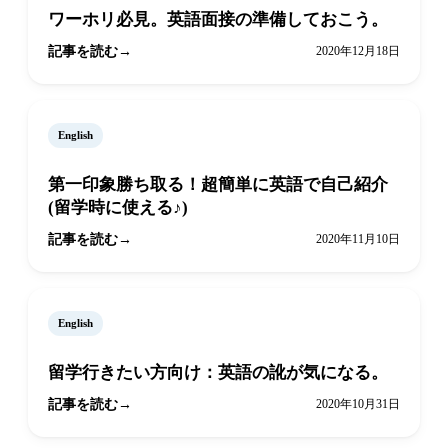
ワーホリ必見。英語面接の準備しておこう。
記事を読む
2020年12月18日
English
第一印象勝ち取る！超簡単に英語で自己紹介
(留学時に使える♪)
記事を読む
2020年11月10日
English
留学行きたい方向け：英語の訛が気になる。
記事を読む
2020年10月31日