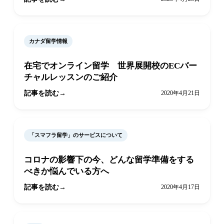
カナダ留学情報
在宅でオンライン留学 世界展開校のECバー
チャルレッスンのご紹介
記事を読む
2020年4月21日
「スマフラ留学」のサービスについて
コロナの影響下の今、どんな留学準備をする
べきか悩んでいる方へ
記事を読む
2020年4月17日