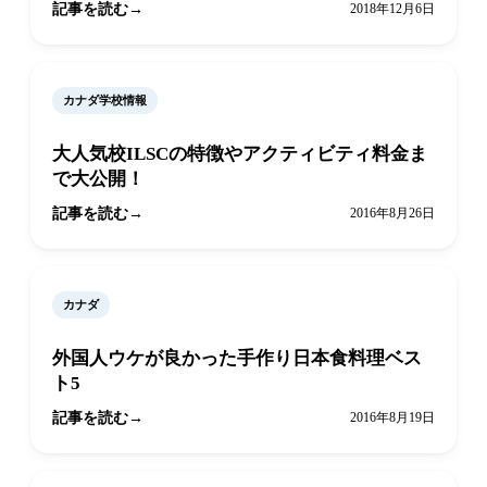
記事を読む
2018年12月6日
カナダ学校情報
大人気校ILSCの特徴やアクティビティ料金ま
で大公開！
記事を読む
2016年8月26日
カナダ
外国人ウケが良かった手作り日本食料理ベス
ト5
記事を読む
2016年8月19日