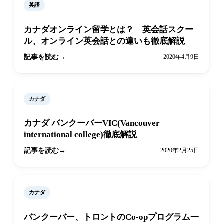
英語
カナダオンライン留学とは？ 英会話スクー
ル、オンライン英会話との違いも徹底解説
記事を読む
2020年4月9日
カナダ
カナダ バンクーバーVIC(Vancouver
international college)徹底解説
記事を読む
2020年2月25日
カナダ
バンクーバー、トロントのCo-opプログラム一