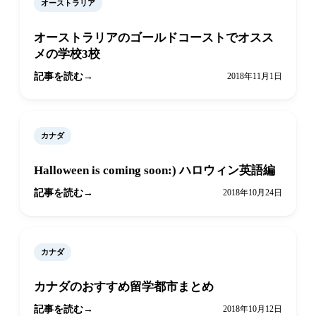
オーストラリア
オーストラリアのゴールドコーストでオスス
メの学校3校
記事を読む
2018年11月1日
カナダ
Halloween is coming soon:) ハロウィン英語編
記事を読む
2018年10月24日
カナダ
カナダのおすすめ留学都市まとめ
記事を読む
2018年10月12日