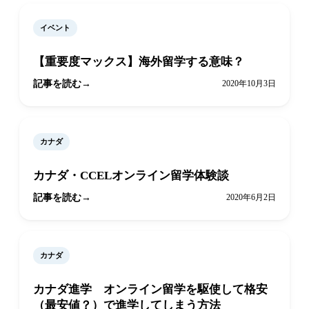
イベント
【重要度マックス】海外留学する意味？
記事を読む
2020年10月3日
カナダ
カナダ・CCELオンライン留学体験談
記事を読む
2020年6月2日
カナダ
カナダ進学 オンライン留学を駆使して格安
（最安値？）で進学してしまう方法