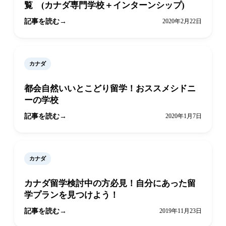
覧 (カナダ専門学校＋インターンシップ)
記事を読む
2020年2月22日
カナダ
都会自然いいとこどり留学！おススメシドニ
ーの学校
記事を読む
2020年1月7日
カナダ
カナダ留学検討中の方必見！自分にあった留
学プランを見つけよう！
記事を読む
2019年11月23日