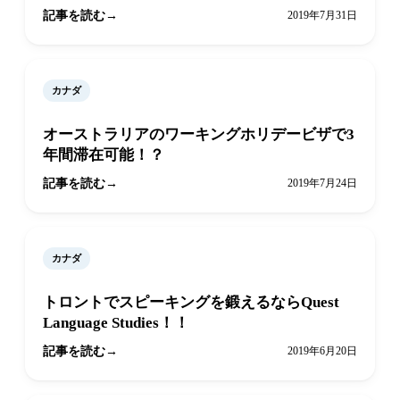
記事を読む
2019年7月31日
カナダ
オーストラリアのワーキングホリデービザで3
年間滞在可能！？
記事を読む
2019年7月24日
カナダ
トロントでスピーキングを鍛えるならQuest
Language Studies！！
記事を読む
2019年6月20日