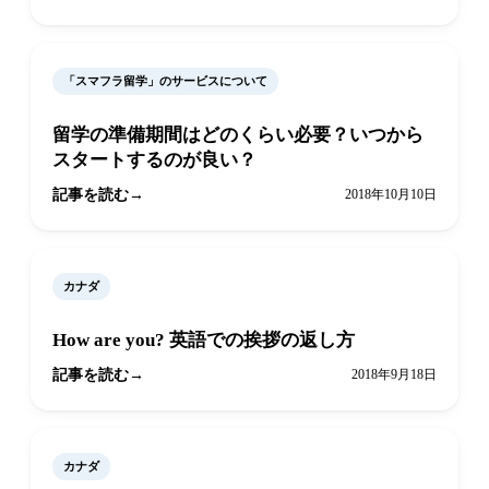
「スマフラ留学」のサービスについて
留学の準備期間はどのくらい必要？いつから
スタートするのが良い？
記事を読む
2018年10月10日
カナダ
How are you? 英語での挨拶の返し方
記事を読む
2018年9月18日
カナダ