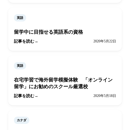
英語
留学中に目指せる英語系の資格
記事を読む
2020年5月22日
英語
在宅学習で海外留学模擬体験 「オンライン
留学」にお勧めのスクール厳選校
記事を読む
2020年5月18日
カナダ