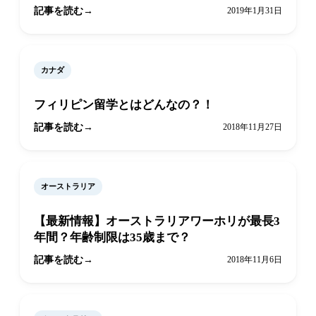
記事を読む
2019年1月31日
カナダ
フィリピン留学とはどんなの？！
記事を読む
2018年11月27日
オーストラリア
【最新情報】オーストラリアワーホリが最長3
年間？年齢制限は35歳まで？
記事を読む
2018年11月6日