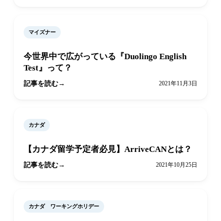
マイズナー
今世界中で広がっている『Duolingo English
Test』って？
記事を読む
2021年11月3日
カナダ
【カナダ留学予定者必見】ArriveCANとは？
記事を読む
2021年10月25日
カナダ ワーキングホリデー