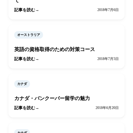
て
記事を読む
2018年7月6日
オーストラリア
英語の資格取得のための対策コース
記事を読む
2018年7月5日
カナダ
カナダ・バンクーバー留学の魅力
記事を読む
2018年6月20日
カナダ