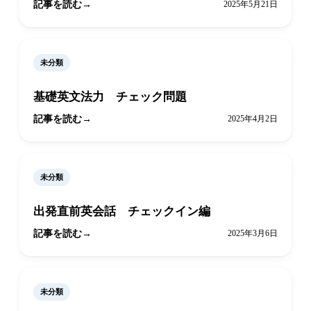
記事を読む
2025年5月21日
未分類
基礎英文法力 チェック問題
記事を読む
2025年4月2日
未分類
出発直前英会話 チェックイン編
記事を読む
2025年3月6日
未分類