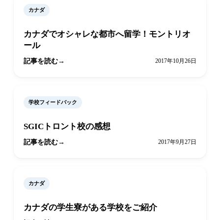
カナダ
カナダでオシャレな都市へ留学！モントリオ
ール
記事を読む
2017年10月26日
学校フィードバック
SGICトロント校の感想
記事を読む
2017年9月27日
カナダ
カナダの学生寮がある学校をご紹介