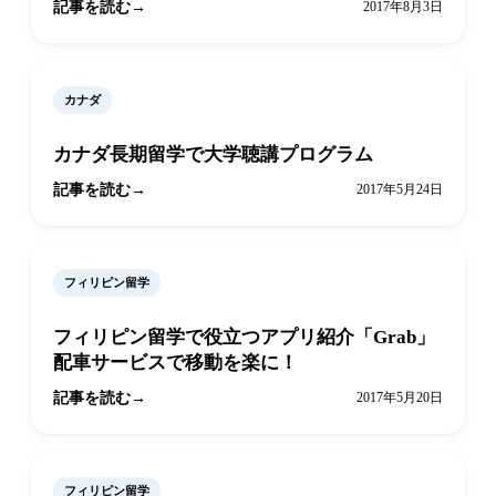
記事を読む
2017年8月3日
カナダ
カナダ長期留学で大学聴講プログラム
記事を読む
2017年5月24日
フィリピン留学
フィリピン留学で役立つアプリ紹介「Grab」
配車サービスで移動を楽に！
記事を読む
2017年5月20日
フィリピン留学