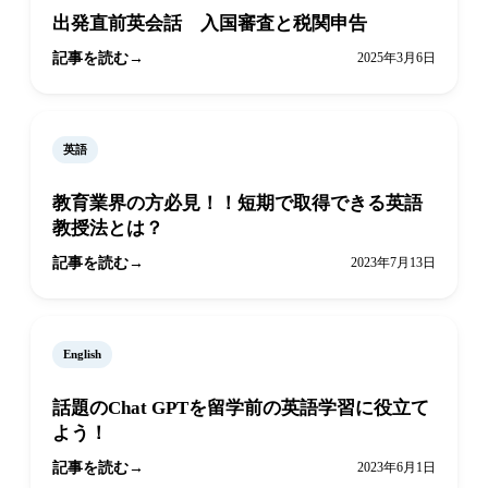
出発直前英会話 入国審査と税関申告
記事を読む
2025年3月6日
英語
教育業界の方必見！！短期で取得できる英語
教授法とは？
記事を読む
2023年7月13日
English
話題のChat GPTを留学前の英語学習に役立て
よう！
記事を読む
2023年6月1日