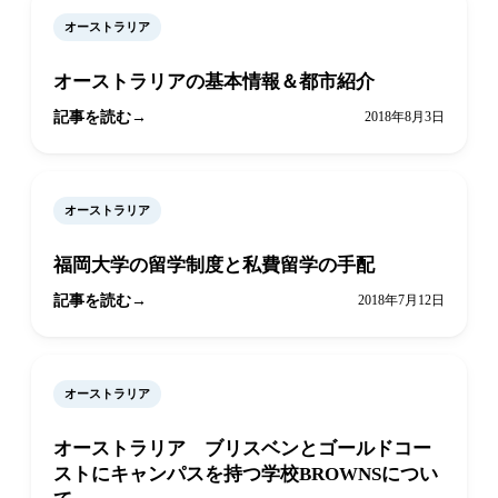
オーストラリア
オーストラリアの基本情報＆都市紹介
記事を読む
2018年8月3日
オーストラリア
福岡大学の留学制度と私費留学の手配
記事を読む
2018年7月12日
オーストラリア
オーストラリア ブリスベンとゴールドコー
ストにキャンパスを持つ学校BROWNSについ