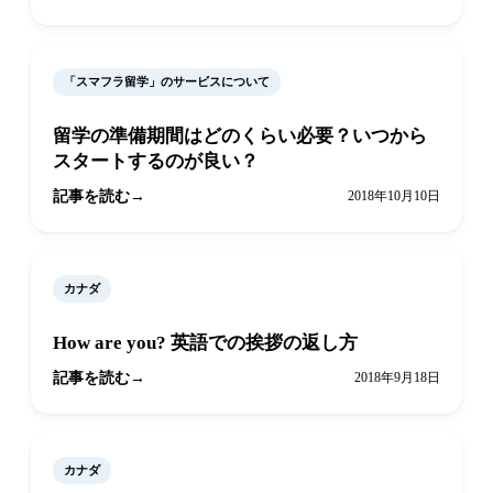
「スマフラ留学」のサービスについて
留学の準備期間はどのくらい必要？いつから
スタートするのが良い？
記事を読む
2018年10月10日
カナダ
How are you? 英語での挨拶の返し方
記事を読む
2018年9月18日
カナダ