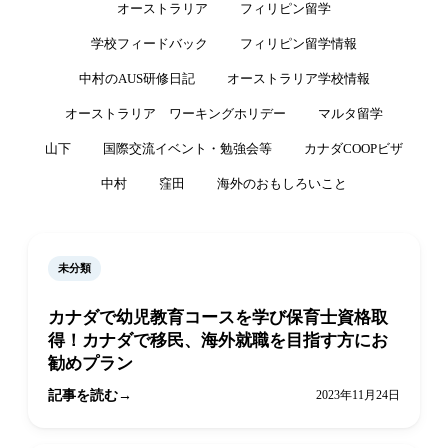
オーストラリア
フィリピン留学
学校フィードバック
フィリピン留学情報
中村のAUS研修日記
オーストラリア学校情報
オーストラリア ワーキングホリデー
マルタ留学
山下
国際交流イベント・勉強会等
カナダCOOPビザ
中村
窪田
海外のおもしろいこと
未分類
カナダで幼児教育コースを学び保育士資格取
得！カナダで移民、海外就職を目指す方にお
勧めプラン
記事を読む
2023年11月24日