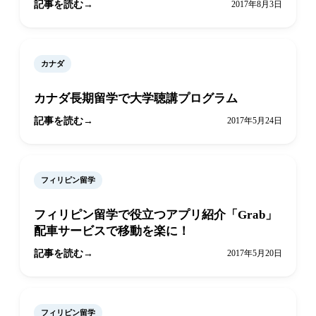
記事を読む
2017年8月3日
カナダ
カナダ長期留学で大学聴講プログラム
記事を読む
2017年5月24日
フィリピン留学
フィリピン留学で役立つアプリ紹介「Grab」
配車サービスで移動を楽に！
記事を読む
2017年5月20日
フィリピン留学