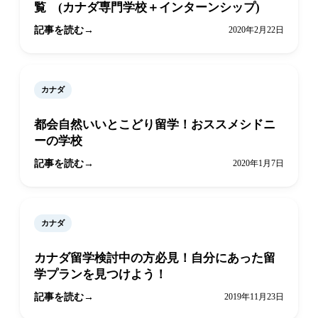
覧 (カナダ専門学校＋インターンシップ)
記事を読む
2020年2月22日
カナダ
都会自然いいとこどり留学！おススメシドニ
ーの学校
記事を読む
2020年1月7日
カナダ
カナダ留学検討中の方必見！自分にあった留
学プランを見つけよう！
記事を読む
2019年11月23日