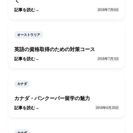
て
記事を読む
2018年7月6日
オーストラリア
英語の資格取得のための対策コース
記事を読む
2018年7月5日
カナダ
カナダ・バンクーバー留学の魅力
記事を読む
2018年6月20日
カナダ