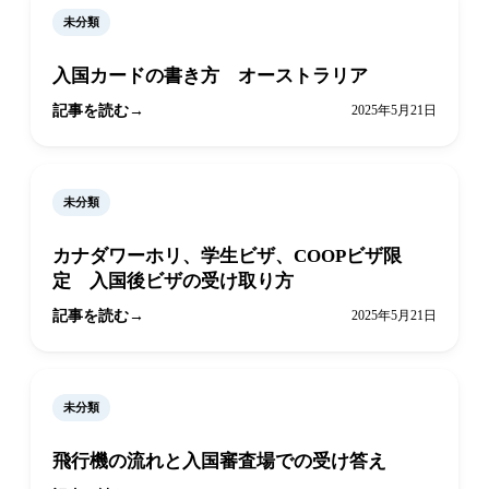
未分類
入国カードの書き方 オーストラリア
記事を読む
2025年5月21日
未分類
カナダワーホリ、学生ビザ、COOPビザ限
定 入国後ビザの受け取り方
記事を読む
2025年5月21日
未分類
飛行機の流れと入国審査場での受け答え