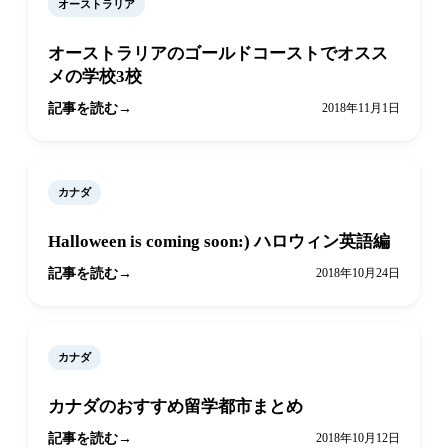
オーストラリア
オーストラリアのゴールドコーストでオスス
メの学校3校
記事を読む
2018年11月1日
カナダ
Halloween is coming soon:) ハロウィン英語編
記事を読む
2018年10月24日
カナダ
カナダのおすすめ留学都市まとめ
記事を読む
2018年10月12日