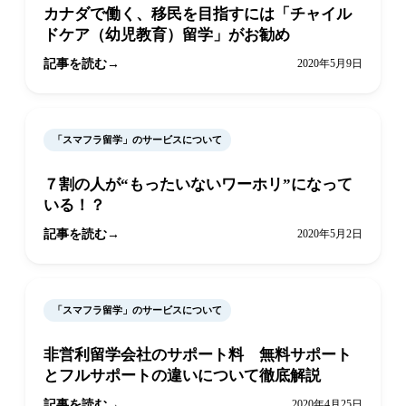
カナダで働く、移民を目指すには「チャイル
ドケア（幼児教育）留学」がお勧め
記事を読む
2020年5月9日
「スマフラ留学」のサービスについて
７割の人が“もったいないワーホリ”になって
いる！？
記事を読む
2020年5月2日
「スマフラ留学」のサービスについて
非営利留学会社のサポート料 無料サポート
とフルサポートの違いについて徹底解説
記事を読む
2020年4月25日