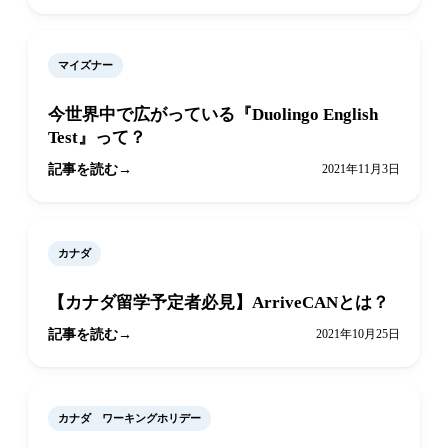
マイズナー
今世界中で広がっている『Duolingo English
Test』って？
記事を読む
2021年11月3日
カナダ
【カナダ留学予定者必見】ArriveCANとは？
記事を読む
2021年10月25日
カナダ ワーキングホリデー