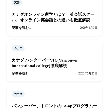
英語
カナダオンライン留学とは？ 英会話スクー
ル、オンライン英会話との違いも徹底解説
記事を読む
2020年4月9日
カナダ
カナダ バンクーバーVIC(Vancouver
international college)徹底解説
記事を読む
2020年2月25日
カナダ
バンクーバー、トロントのCo-opプログラム一