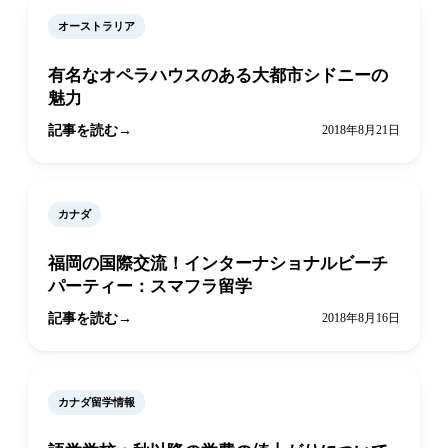
オーストラリア
有名なオペラハウスのある大都市シドニーの
魅力
記事を読む
2018年8月21日
カナダ
福岡の国際交流！インターナショナルビーチ
パーティー：スマフラ留学
記事を読む
2018年8月16日
カナダ留学情報