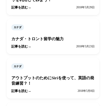
記事を読む
2018年5月29日
カナダ
カナダ・トロント留学の魅力
記事を読む
2018年5月23日
カナダ
アウトプットのためにSiriを使って、英語の発
音練習？！
記事を読む
2018年5月8日