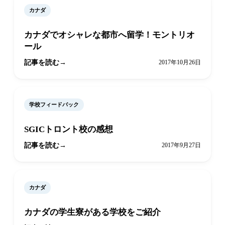
カナダ
カナダでオシャレな都市へ留学！モントリオ
ール
記事を読む
2017年10月26日
学校フィードバック
SGICトロント校の感想
記事を読む
2017年9月27日
カナダ
カナダの学生寮がある学校をご紹介