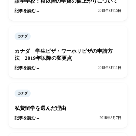
語学学校：秋以降の学費の値上がりについて
記事を読む
2018年8月15日
カナダ
カナダ 学生ビザ・ワーホリビザの申請方
法 2019年以降の変更点
記事を読む
2018年8月11日
カナダ
私費留学を選んだ理由
記事を読む
2018年8月7日