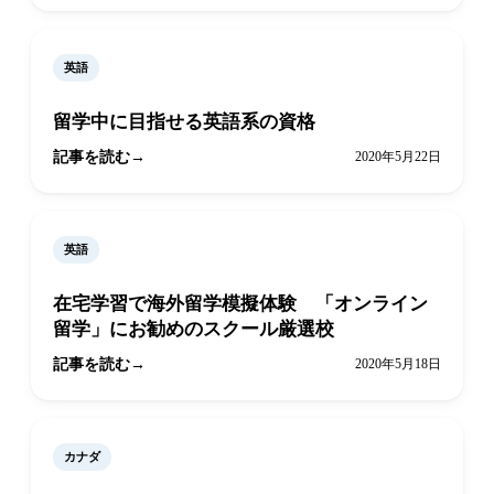
英語
留学中に目指せる英語系の資格
記事を読む
2020年5月22日
英語
在宅学習で海外留学模擬体験 「オンライン
留学」にお勧めのスクール厳選校
記事を読む
2020年5月18日
カナダ