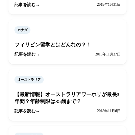
記事を読む
2019年1月31日
カナダ
フィリピン留学とはどんなの？！
記事を読む
2018年11月27日
オーストラリア
【最新情報】オーストラリアワーホリが最長3
年間？年齢制限は35歳まで？
記事を読む
2018年11月6日