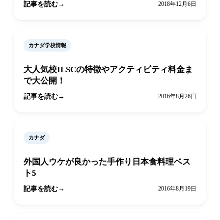
記事を読む
2018年12月6日
カナダ学校情報
大人気校ILSCの特徴やアクティビティ料金ま
で大公開！
記事を読む
2016年8月26日
カナダ
外国人ウケが良かった手作り日本食料理ベス
ト5
記事を読む
2016年8月19日