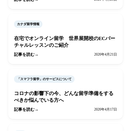
カナダ留学情報
在宅でオンライン留学 世界展開校のECバー
チャルレッスンのご紹介
記事を読む
2020年4月21日
「スマフラ留学」のサービスについて
コロナの影響下の今、どんな留学準備をする
べきか悩んでいる方へ
記事を読む
2020年4月17日