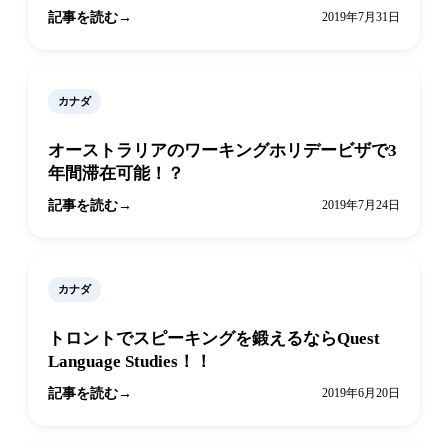
記事を読む
2019年7月31日
カナダ
オーストラリアのワーキングホリデービザで3
年間滞在可能！？
記事を読む
2019年7月24日
カナダ
トロントでスピーキングを鍛えるならQuest
Language Studies！！
記事を読む
2019年6月20日