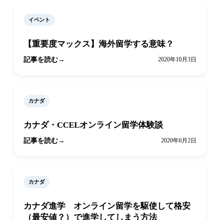
イベント
【重要度マックス】海外留学する意味？
記事を読む
2020年10月3日
カナダ
カナダ・CCELオンライン留学体験談
記事を読む
2020年6月2日
カナダ
カナダ進学 オンライン留学を駆使して格安
（最安値？）で進学してしまう方法