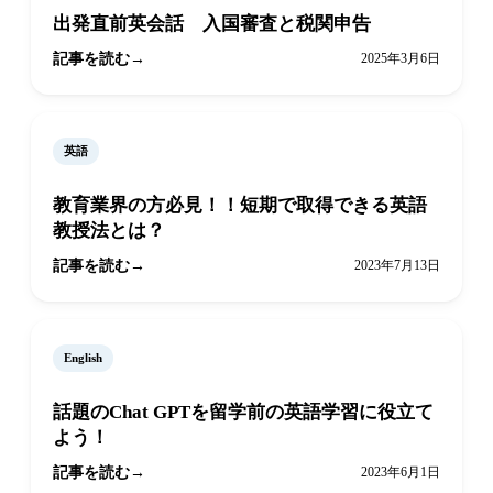
出発直前英会話 入国審査と税関申告
記事を読む
2025年3月6日
英語
教育業界の方必見！！短期で取得できる英語
教授法とは？
記事を読む
2023年7月13日
English
話題のChat GPTを留学前の英語学習に役立て
よう！
記事を読む
2023年6月1日