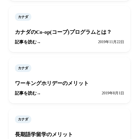
カナダ
カナダのCo-op(コープ)プログラムとは？
記事を読む
2019年11月22日
カナダ
ワーキングホリデーのメリット
記事を読む
2019年8月1日
カナダ
長期語学留学のメリット