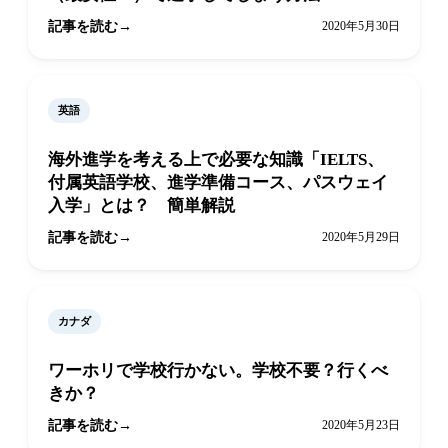
記事を読む
2020年5月30日
英語
海外進学を考える上で必要な知識「IELTS、
付属英語学校、進学準備コース、パスウェイ
入学」とは？ 簡単解説
記事を読む
2020年5月29日
カナダ
ワーホリで学校行かない。学校不要？行くべ
きか？
記事を読む
2020年5月23日