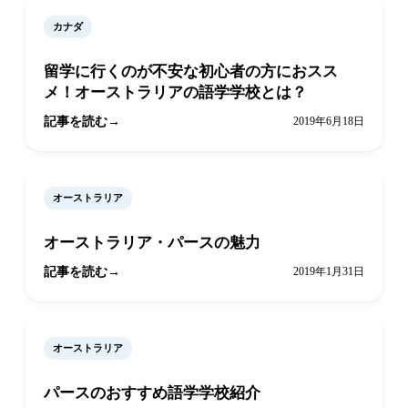
カナダ
留学に行くのが不安な初心者の方におスス
メ！オーストラリアの語学学校とは？
記事を読む
2019年6月18日
オーストラリア
オーストラリア・パースの魅力
記事を読む
2019年1月31日
オーストラリア
パースのおすすめ語学学校紹介