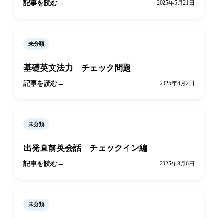
記事を読む
2025年5月21日
未分類
基礎英文法力 チェック問題
記事を読む
2025年4月2日
未分類
出発直前英会話 チェックイン編
記事を読む
2025年3月6日
未分類