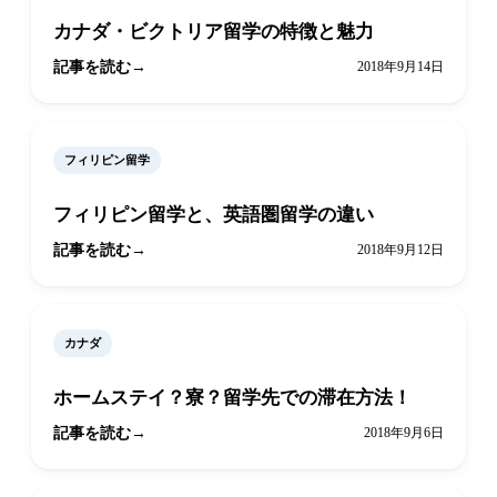
カナダ・ビクトリア留学の特徴と魅力
記事を読む
2018年9月14日
フィリピン留学
フィリピン留学と、英語圏留学の違い
記事を読む
2018年9月12日
カナダ
ホームステイ？寮？留学先での滞在方法！
記事を読む
2018年9月6日