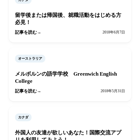
留学後または帰国後、就職活動をはじめる方
必見！
記事を読む
2018年6月7日
オーストラリア
メルボルンの語学学校 Greenwich English
College
記事を読む
2018年5月31日
カナダ
外国人の友達が欲しいあなた！国際交流アプ
リを利用してみよう！