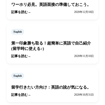
ワーホリ必見。英語面接の準備しておこう。
記事を読む
2020年12月18日
English
第一印象勝ち取る！超簡単に英語で自己紹介
(留学時に使える♪)
記事を読む
2020年11月10日
English
留学行きたい方向け：英語の訛が気になる。
記事を読む
2020年10月31日