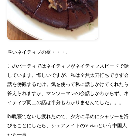
厚いネイティブの壁・・・。
このパーティではネイティブがネイティブスピードで話
しています。悔しいですが、私は全然太刀打ちできず会
話を傍観するだけ。気を使って私に話しかけてくれたら
答えられますが、マンツーマンの会話しかわからず、ネ
イティブ同士の話は半分もわかりませんでした。。。
昨晩寝てないし疲れたので、夕方に早めにシャワーを浴
びることにしたら、シェアメイトのVivianという中国人
から一言。