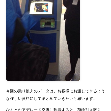
今回の乗り換えのデータは、お客様にお渡しできるよう
な詳しい資料にしてまとめていきたいと思います。
なんとかアデレード空港に到着すると、荷物引き取りエ