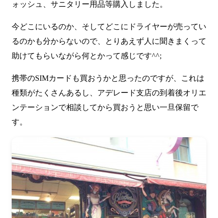
ォッシュ、サニタリー用品等購入しました。
今どこにいるのか、そしてどこにドライヤーが売ってい
るのかも分からないので、とりあえず人に聞きまくって
助けてもらいながら何とかって感じです^^;
携帯のSIMカードも買おうかと思ったのですが、これは
種類がたくさんあるし、アデレード支店の到着後オリエ
ンテーションで相談してから買おうと思い一旦保留で
す。