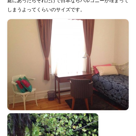
庭にあったらそれだけで日本ならバルコニーが埋まって
しまうよってくらいのサイズです。