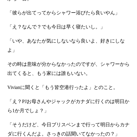
「彼らが出てってからシャワー浴びたら良いやん」
「え？なんで？でも今日は早く寝たいし。」
「いや、あなたが気にしないなら良いよ、好きにしな
よ」
その時は意味が分からなかったのですが、シャワーから
出てくると、もう家には誰もいない。
Vivianに聞くと「もう皆空港行ったよ」とのこと。
「え？PJお母さんやジャックがカナダに行くのは明日か
ら1か月でしょ？」
「そうだけど、今日ブリスベンまで行って明日からカナ
ダに行くんだよ。さっきの話聞いてなかったの？」