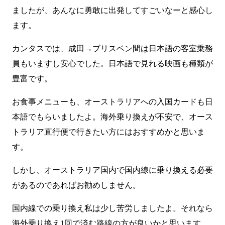
ましたが、あんなに勇敢に出発してすごいなーと感心し
ます。
カンタスでは、成田→ブリスベン間は日本語の客室乗務
員もいますし安心でした。日本語で見れる映画も種類が
豊富です。
お食事メニューも、オーストラリアへの入国カードも日
本語でもらいましたよ。海外乗り換えが不安で、オース
トラリア直行便で行きたい方にはおすすめかと思いま
す。
しかし、オーストラリア国内で国内線に乗り換える必要
があるのであればお勧めしません。
国内線での乗り換え私は少し苦労しましたよ。それなら
海外乗り換え1回で済む路線の方が良いかと思います。