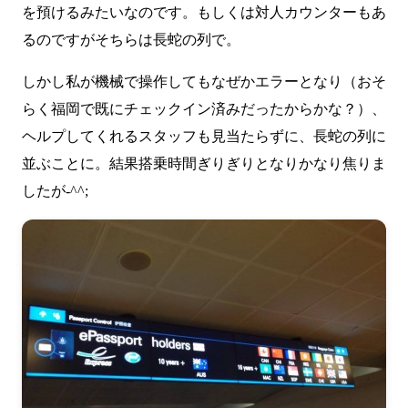
を預けるみたいなのです。もしくは対人カウンターもあ
るのですがそちらは長蛇の列で。
しかし私が機械で操作してもなぜかエラーとなり（おそ
らく福岡で既にチェックイン済みだったからかな？）、
ヘルプしてくれるスタッフも見当たらずに、長蛇の列に
並ぶことに。結果搭乗時間ぎりぎりとなりかなり焦りま
したが-^^;