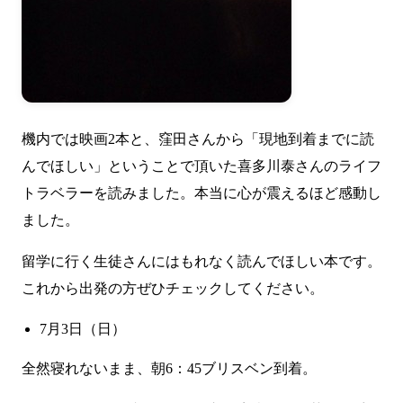
機内では映画2本と、窪田さんから「現地到着までに読
んでほしい」ということで頂いた
喜多川泰さんのライフ
トラベラー
を読みました。本当に心が震えるほど感動し
ました。
留学に行く生徒さんにはもれなく読んでほしい本です。
これから出発の方ぜひチェックしてください。
7月3日（日）
全然寝れないまま、朝6：45ブリスベン到着。