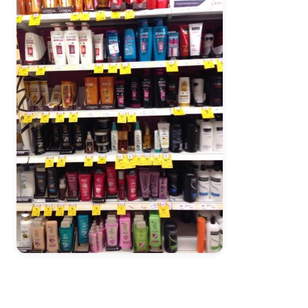
LINEで相談
オンライン予約