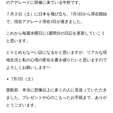
のアデレードに研修に来ている中村です。
７月２日（土）に日本を飛び立ち、7月3日から滞在開始
で、現在アデレード滞在3日が過ぎました。
これから毎週水曜日に1週間分の日記を更新していこう
と思います。
とりとめもなーい話になるかと思いますが、リアルな現
地生活と私の心境の変化を書き綴りたいと思いますので
よろしくお願いします^^
7月2日（土）
渡航前、本当に想像以上に多くの人に見送っていただき
ました。プレゼントや心のこもったお手紙まで、ありが
とうございます。