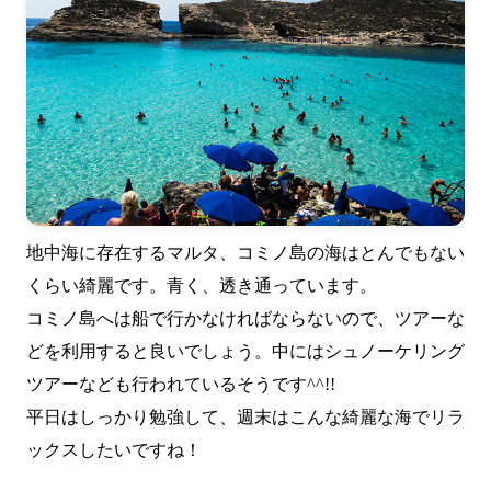
地中海に存在するマルタ、コミノ島の海はとんでもない
くらい綺麗です。青く、透き通っています。
コミノ島へは船で行かなければならないので、ツアーな
どを利用すると良いでしょう。中にはシュノーケリング
ツアーなども行われているそうです^^!!
平日はしっかり勉強して、週末はこんな綺麗な海でリラ
ックスしたいですね！