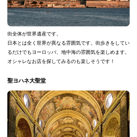
街全体が世界遺産です。
日本とは全く世界が異なる雰囲気です。街歩きをしてい
るだけでもヨーロッパ、地中海の雰囲気を楽しめます。
オシャレなお店を探してみるのも楽しそうです！
聖ヨハネ大聖堂