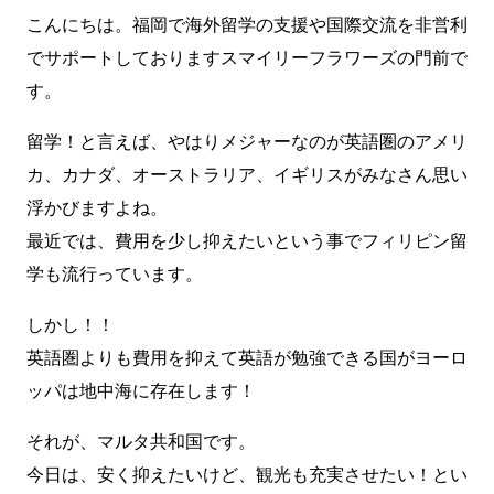
こんにちは。福岡で海外留学の支援や国際交流を非営利
でサポートしておりますスマイリーフラワーズの門前で
す。
留学！と言えば、やはりメジャーなのが英語圏のアメリ
カ、カナダ、オーストラリア、イギリスがみなさん思い
浮かびますよね。
最近では、費用を少し抑えたいという事でフィリピン留
学も流行っています。
しかし！！
英語圏よりも費用を抑えて英語が勉強できる国がヨーロ
ッパは地中海に存在します！
それが、マルタ共和国です。
今日は、安く抑えたいけど、観光も充実させたい！とい