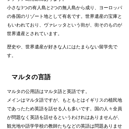
小さな3つの有人島と2つの無人島から成り、ヨーロッパ
の各国のリゾート地として有名です。世界遺産の宝庫と
もいわれており、ヴァレッタという街が、街そのものが
世界遺産とされています。
歴史や、世界遺産が好きな人にはたまらない留学先で
す。
マルタの言語
マルタの公用語はマルタ語と英語です。
メインはマルタ語ですが、もともとはイギリスの植民地
であったため英語を話せる人も多いです。国の人々全員
が問題なく英語を話せるというわけれはありませんが、
観光地や語学学校の教師たちなどの英語は問題ありませ