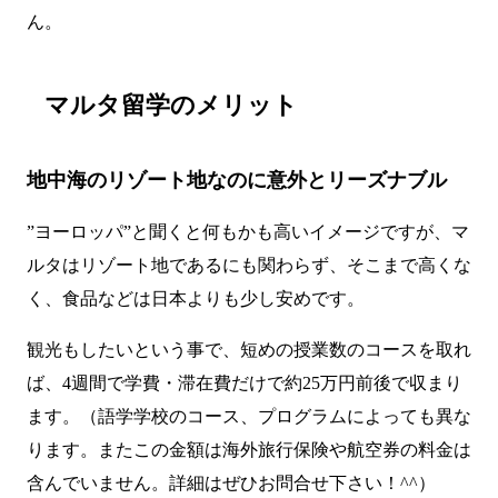
ん。
マルタ留学のメリット
地中海のリゾート地なのに意外とリーズナブル
”ヨーロッパ”と聞くと何もかも高いイメージですが、マ
ルタはリゾート地であるにも関わらず、そこまで高くな
く、食品などは日本よりも少し安めです。
観光もしたいという事で、短めの授業数のコースを取れ
ば、4週間で学費・滞在費だけで約25万円前後で収まり
ます。（語学学校のコース、プログラムによっても異な
ります。またこの金額は海外旅行保険や航空券の料金は
含んでいません。詳細はぜひお問合せ下さい！^^）