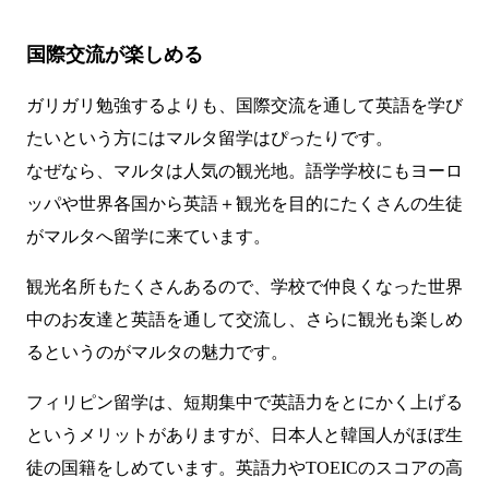
国際交流が楽しめる
ガリガリ勉強するよりも、国際交流を通して英語を学び
たいという方にはマルタ留学はぴったりです。
なぜなら、マルタは人気の観光地。語学学校にもヨーロ
ッパや世界各国から英語＋観光を目的にたくさんの生徒
がマルタへ留学に来ています。
観光名所もたくさんあるので、学校で仲良くなった世界
中のお友達と英語を通して交流し、さらに観光も楽しめ
るというのがマルタの魅力です。
フィリピン留学は、短期集中で英語力をとにかく上げる
というメリットがありますが、日本人と韓国人がほぼ生
徒の国籍をしめています。英語力やTOEICのスコアの高