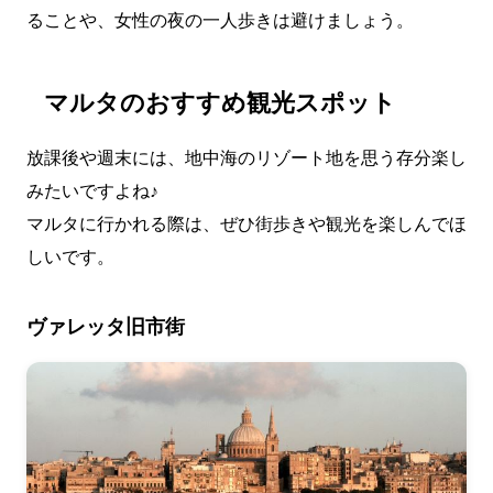
ることや、女性の夜の一人歩きは避けましょう。
マルタのおすすめ観光スポット
放課後や週末には、地中海のリゾート地を思う存分楽し
みたいですよね♪
マルタに行かれる際は、ぜひ街歩きや観光を楽しんでほ
しいです。
ヴァレッタ旧市街