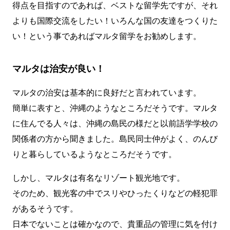
得点を目指すのであれば、ベストな留学先ですが、それ
よりも国際交流をしたい！いろんな国の友達をつくりた
い！という事であればマルタ留学をお勧めします。
マルタは治安が良い！
マルタの治安は基本的に良好だと言われています。
簡単に表すと、沖縄のようなところだそうです。マルタ
に住んでる人々は、沖縄の島民の様だと以前語学学校の
関係者の方から聞きました。島民同士仲がよく、のんび
りと暮らしているようなところだそうです。
しかし、マルタは有名なリゾート観光地です。
そのため、観光客の中でスリやひったくりなどの軽犯罪
があるそうです。
日本でないことは確かなので、貴重品の管理に気を付け