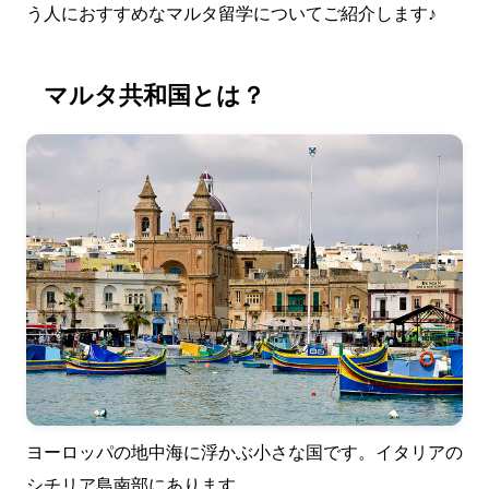
う人におすすめなマルタ留学についてご紹介します♪
マルタ共和国とは？
ヨーロッパの地中海に浮かぶ小さな国です。イタリアの
シチリア島南部にあります。